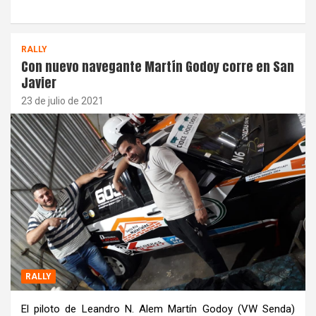
RALLY
Con nuevo navegante Martín Godoy corre en San
Javier
23 de julio de 2021
RALLY
El piloto de Leandro N. Alem Martín Godoy (VW Senda)