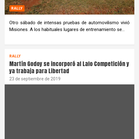
RALLY
Otro sábado de intensas pruebas de automovilismo vivió
Misiones. A los habituales lugares de entrenamiento se…
RALLY
Martín Godoy se incorporó al Lalo Competición y
ya trabaja para Libertad
23 de septiembre de 2019