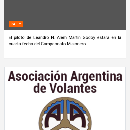
RALLY
El piloto de Leandro N. Alem Martín Godoy estará en la
cuarta fecha del Campeonato Misionero…