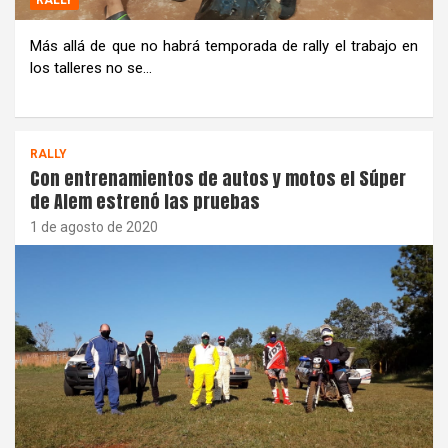
Más allá de que no habrá temporada de rally el trabajo en
los talleres no se…
RALLY
Con entrenamientos de autos y motos el Súper
de Alem estrenó las pruebas
1 de agosto de 2020