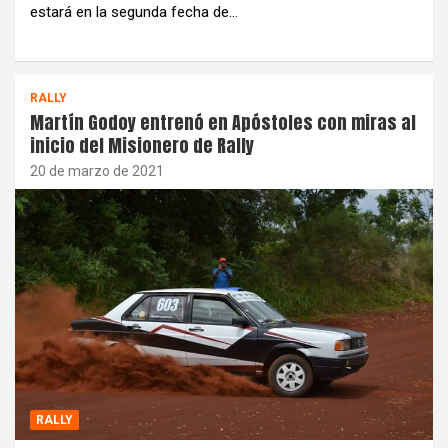
estará en la segunda fecha de…
RALLY
Martín Godoy entrenó en Apóstoles con miras al
inicio del Misionero de Rally
20 de marzo de 2021
RALLY