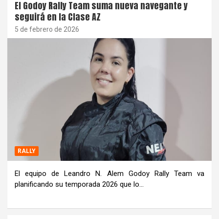
El Godoy Rally Team suma nueva navegante y
seguirá en la Clase AZ
5 de febrero de 2026
RALLY
El equipo de Leandro N. Alem Godoy Rally Team va
planificando su temporada 2026 que lo…