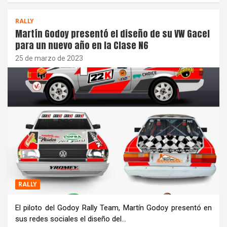
RALLY
Martín Godoy presentó el diseño de su VW Gacel
para un nuevo año en la Clase N6
25 de marzo de 2023
RALLY
El piloto del Godoy Rally Team, Martín Godoy presentó en
sus redes sociales el diseño del…