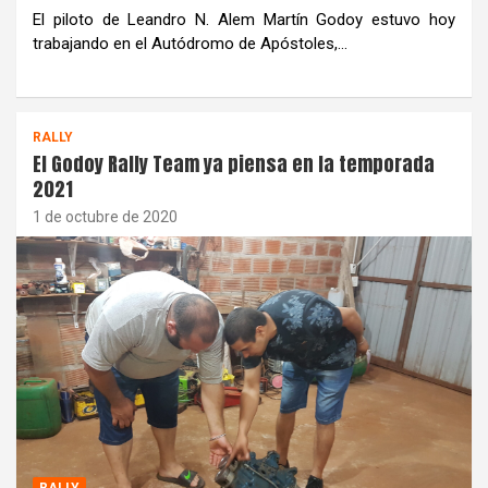
El piloto de Leandro N. Alem Martín Godoy estuvo hoy
trabajando en el Autódromo de Apóstoles,…
RALLY
El Godoy Rally Team ya piensa en la temporada
2021
1 de octubre de 2020
RALLY