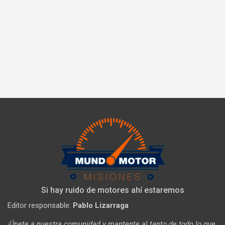
Si hay ruido de motores ahí estaremos
Editor responsable:
Pablo Lizarraga
¡Únete a nuestra comunidad y mantente al tanto de todo lo que