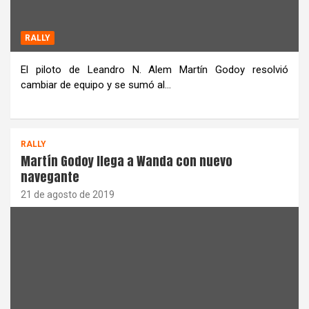
RALLY
El piloto de Leandro N. Alem Martín Godoy resolvió
cambiar de equipo y se sumó al…
RALLY
Martín Godoy llega a Wanda con nuevo
navegante
21 de agosto de 2019