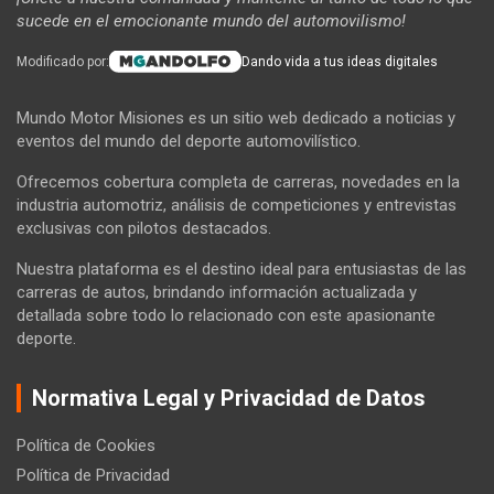
sucede en el emocionante mundo del automovilismo!
Modificado por:
Dando vida a tus ideas digitales
Mundo Motor Misiones es un sitio web dedicado a noticias y
eventos del mundo del deporte automovilístico.
Ofrecemos cobertura completa de carreras, novedades en la
industria automotriz, análisis de competiciones y entrevistas
exclusivas con pilotos destacados.
Nuestra plataforma es el destino ideal para entusiastas de las
carreras de autos, brindando información actualizada y
detallada sobre todo lo relacionado con este apasionante
deporte.
Normativa Legal y Privacidad de Datos
Política de Cookies
Política de Privacidad