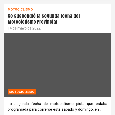
MOTOCICLISMO
Se suspendió la segunda fecha del
Motociclismo Provincial
14 de mayo de 2022
MOTOCICLISMO
La segunda fecha de motociclismo pista que estaba
programada para correrse este sábado y domingo, en…