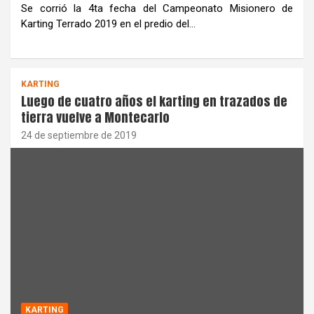
Se corrió la 4ta fecha del Campeonato Misionero de
Karting Terrado 2019 en el predio del…
KARTING
Luego de cuatro años el karting en trazados de
tierra vuelve a Montecarlo
24 de septiembre de 2019
KARTING