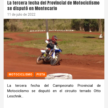
La tercera fecha del Provincial de Motociclismo
se disputó en Montecarlo
11 de julio de 2022
MOTOCICLISMO
PISTA
La tercera fecha del Campeonato Provincial de
Motociclismo se disputó en el circuito terrado Otto
Leschnik…