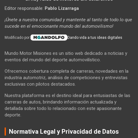
Editor responsable:
Pablo Lizarraga
¡Únete a nuestra comunidad y mantente al tanto de todo lo que
sucede en el emocionante mundo del automovilismo!
Modificado por:
Dando vida a tus ideas digitales
Mundo Motor Misiones es un sitio web dedicado a noticias y
eventos del mundo del deporte automovilístico.
Ofrecemos cobertura completa de carreras, novedades en la
industria automotriz, análisis de competiciones y entrevistas
exclusivas con pilotos destacados.
Nuestra plataforma es el destino ideal para entusiastas de las
carreras de autos, brindando información actualizada y
detallada sobre todo lo relacionado con este apasionante
deporte.
Normativa Legal y Privacidad de Datos