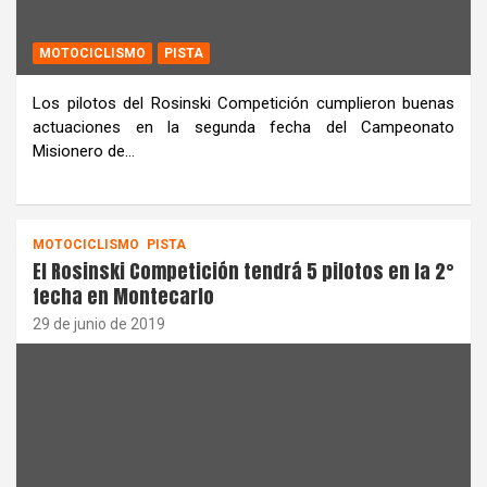
MOTOCICLISMO
PISTA
Los pilotos del Rosinski Competición cumplieron buenas
actuaciones en la segunda fecha del Campeonato
Misionero de…
MOTOCICLISMO
PISTA
El Rosinski Competición tendrá 5 pilotos en la 2°
fecha en Montecarlo
29 de junio de 2019