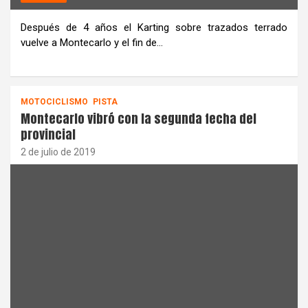
Después de 4 años el Karting sobre trazados terrado
vuelve a Montecarlo y el fin de…
MOTOCICLISMO
PISTA
Montecarlo vibró con la segunda fecha del
provincial
2 de julio de 2019