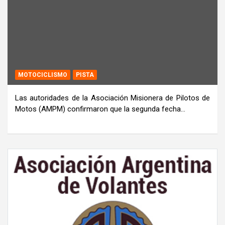
MOTOCICLISMO
PISTA
Las autoridades de la Asociación Misionera de Pilotos de
Motos (AMPM) confirmaron que la segunda fecha…