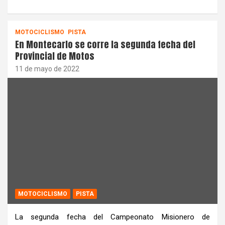
MOTOCICLISMO
PISTA
En Montecarlo se corre la segunda fecha del
Provincial de Motos
11 de mayo de 2022
MOTOCICLISMO
PISTA
La segunda fecha del Campeonato Misionero de