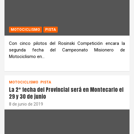
MOTOCICLISMO
PISTA
Con cinco pilotos del Rosinski Competición encara la
segunda fecha del Campeonato Misionero de
Motociclismo en…
MOTOCICLISMO
PISTA
La 2° fecha del Provincial será en Montecarlo el
29 y 30 de junio
8 de junio de 2019