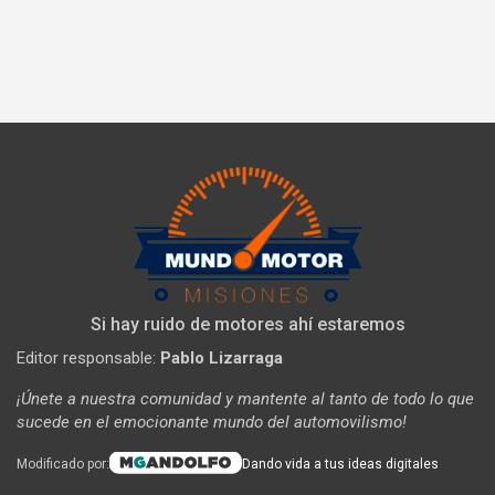
Si hay ruido de motores ahí estaremos
Editor responsable:
Pablo Lizarraga
¡Únete a nuestra comunidad y mantente al tanto de todo lo que
sucede en el emocionante mundo del automovilismo!
Modificado por:
Dando vida a tus ideas digitales