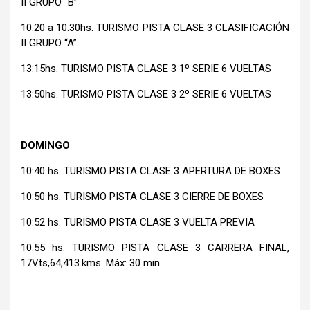
II GRUPO “B”
10:20 a 10:30hs. TURISMO PISTA CLASE 3 CLASIFICACIÓN
II GRUPO “A”
13:15hs. TURISMO PISTA CLASE 3 1º SERIE 6 VUELTAS
13:50hs. TURISMO PISTA CLASE 3 2º SERIE 6 VUELTAS
DOMINGO
10:40 hs. TURISMO PISTA CLASE 3 APERTURA DE BOXES
10:50 hs. TURISMO PISTA CLASE 3 CIERRE DE BOXES
10:52 hs. TURISMO PISTA CLASE 3 VUELTA PREVIA
10:55 hs. TURISMO PISTA CLASE 3 CARRERA FINAL,
17Vts,64,413.kms. Máx: 30 min