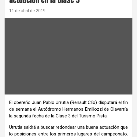
11 de abril de 2019
El obereño Juan Pablo Urrutia (Renault Clío) disputará el fin
de semana el Autódromo Hermanos Emiliozzi de Olavarría
la segunda fecha de la Clase 3 del Turismo Pista.
Urrutia saldrá a buscar redondear una buena actuación que
lo posiciones entre los primeros lugares del campeonato.