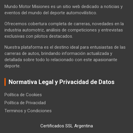
Mundo Motor Misiones es un sitio web dedicado a noticias y
eventos del mundo del deporte automovilístico.
Ofrecemos cobertura completa de carreras, novedades en la
industria automotriz, análisis de competiciones y entrevistas
exclusivas con pilotos destacados.
Nuestra plataforma es el destino ideal para entusiastas de las
carreras de autos, brindando información actualizada y
detallada sobre todo lo relacionado con este apasionante
deporte.
Normativa Legal y Privacidad de Datos
Política de Cookies
Política de Privacidad
Terminos y Condiciones
Certificados SSL Argentina