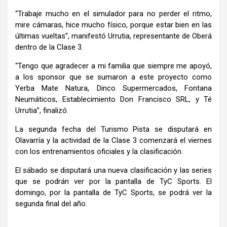
“Trabaje mucho en el simulador para no perder el ritmo,
mire cámaras, hice mucho físico, porque estar bien en las
últimas vueltas”, manifestó Urrutia, representante de Oberá
dentro de la Clase 3.
“Tengo que agradecer a mi familia que siempre me apoyó,
a los sponsor que se sumaron a este proyecto como
Yerba Mate Natura, Dinco Supermercados, Fontana
Neumáticos, Establecimiento Don Francisco SRL, y Té
Urrutia”, finalizó.
La segunda fecha del Turismo Pista se disputará en
Olavarría y la actividad de la Clase 3 comenzará el viernes
con los entrenamientos oficiales y la clasificación.
El sábado se disputará una nueva clasificación y las series
que se podrán ver por la pantalla de TyC Sports. El
domingo, por la pantalla de TyC Sports, se podrá ver la
segunda final del año.