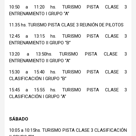
10:50 a 11:20 hs. TURISMO PISTA CLASE 3
ENTRENAMIENTO I GRUPO “A”
11.35 hs. TURISMO PISTA CLASE 3 REUNIÓN DE PILOTOS
12:45 a 13:15 hs. TURISMO PISTA CLASE 3
ENTRENAMIENTO II GRUPO “B”
13:20 a 13:50hs. TURISMO PISTA CLASE 3
ENTRENAMIENTO II GRUPO “A”
15:30 a 15:40 hs. TURISMO PISTA CLASE 3
CLASIFICACIÓN I GRUPO “B”
15:45 a 15:55 hs. TURISMO PISTA CLASE 3
CLASIFICACIÓN I GRUPO “A”
SÁBADO
10:05 a 10:15hs. TURISMO PISTA CLASE 3 CLASIFICACIÓN