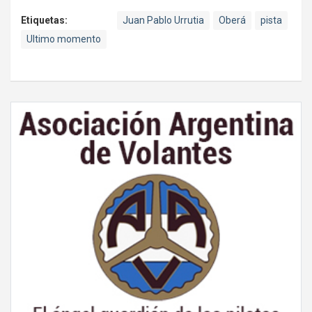
Etiquetas:
Juan Pablo Urrutia
Oberá
pista
Ultimo momento