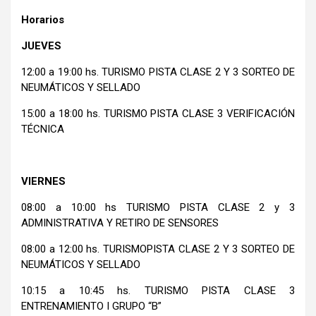
Horarios
JUEVES
12:00 a 19:00 hs. TURISMO PISTA CLASE 2 Y 3 SORTEO DE
NEUMÁTICOS Y SELLADO
15:00 a 18:00 hs. TURISMO PISTA CLASE 3 VERIFICACIÓN
TÉCNICA
VIERNES
08:00 a 10:00 hs TURISMO PISTA CLASE 2 y 3
ADMINISTRATIVA Y RETIRO DE SENSORES
08:00 a 12:00 hs. TURISMOPISTA CLASE 2 Y 3 SORTEO DE
NEUMÁTICOS Y SELLADO
10:15 a 10:45 hs. TURISMO PISTA CLASE 3
ENTRENAMIENTO I GRUPO “B”