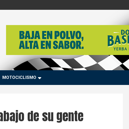
MOTOCICLISMO
rabajo de su gente