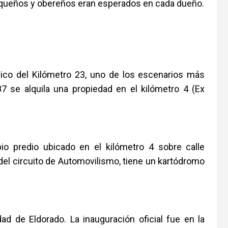
chaqueños y obereños eran esperados en cada dueño.
ico del Kilómetro 23, uno de los escenarios más
87 se alquila una propiedad en el kilómetro 4 (Ex
o predio ubicado en el kilómetro 4 sobre calle
el circuito de Automovilismo, tiene un kartódromo
d de Eldorado. La inauguración oficial fue en la