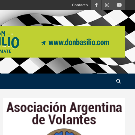
Contacto