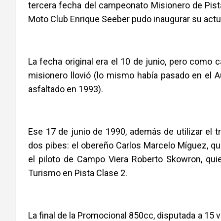
tercera fecha del campeonato Misionero de Pist
Moto Club Enrique Seeber pudo inaugurar su actu
La fecha original era el 10 de junio, pero como
misionero llovió (lo mismo había pasado en el 
asfaltado en 1993).
Ese 17 de junio de 1990, además de utilizar el
dos pibes: el obereño Carlos Marcelo Míguez, quie
el piloto de Campo Viera Roberto Skowron, quie
Turismo en Pista Clase 2.
La final de la Promocional 850cc, disputada a 15