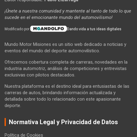
¡Únete a nuestra comunidad y mantente al tanto de todo lo que
sucede en el emocionante mundo del automovilismo!
Modificado por:
Dando vida a tus ideas digitales
Mundo Motor Misiones es un sitio web dedicado a noticias y
eventos del mundo del deporte automovilístico.
Ofrecemos cobertura completa de carreras, novedades en la
industria automotriz, análisis de competiciones y entrevistas
exclusivas con pilotos destacados.
Nuestra plataforma es el destino ideal para entusiastas de las
carreras de autos, brindando información actualizada y
detallada sobre todo lo relacionado con este apasionante
deporte.
Normativa Legal y Privacidad de Datos
Política de Cookies