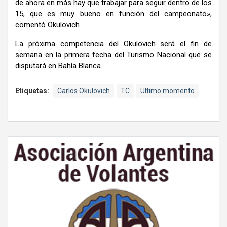
de ahora en más hay que trabajar para seguir dentro de los
15, que es muy bueno en función del campeonato»,
comentó Okulovich.
La próxima competencia del Okulovich será el fin de
semana en la primera fecha del Turismo Nacional que se
disputará en Bahía Blanca.
Etiquetas:
Carlos Okulovich
TC
Ultimo momento