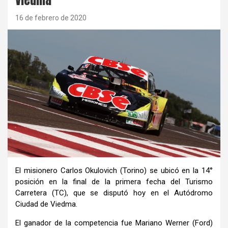
16 de febrero de 2020
El misionero Carlos Okulovich (Torino) se ubicó en la 14°
posición en la final de la primera fecha del Turismo
Carretera (TC), que se disputó hoy en el Autódromo
Ciudad de Viedma.
El ganador de la competencia fue Mariano Werner (Ford)