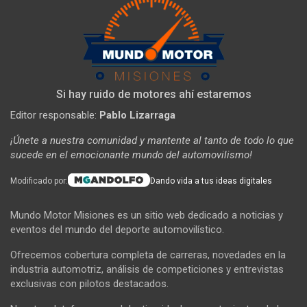
Si hay ruido de motores ahí estaremos
Editor responsable:
Pablo Lizarraga
¡Únete a nuestra comunidad y mantente al tanto de todo lo que
sucede en el emocionante mundo del automovilismo!
Modificado por:
Dando vida a tus ideas digitales
Mundo Motor Misiones es un sitio web dedicado a noticias y
eventos del mundo del deporte automovilístico.
Ofrecemos cobertura completa de carreras, novedades en la
industria automotriz, análisis de competiciones y entrevistas
exclusivas con pilotos destacados.