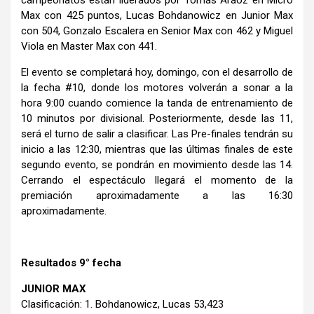
Max con 425 puntos, Lucas Bohdanowicz en Junior Max
con 504, Gonzalo Escalera en Senior Max con 462 y Miguel
Viola en Master Max con 441.
El evento se completará hoy, domingo, con el desarrollo de
la fecha #10, donde los motores volverán a sonar a la
hora 9:00 cuando comience la tanda de entrenamiento de
10 minutos por divisional. Posteriormente, desde las 11,
será el turno de salir a clasificar. Las Pre-finales tendrán su
inicio a las 12:30, mientras que las últimas finales de este
segundo evento, se pondrán en movimiento desde las 14.
Cerrando el espectáculo llegará el momento de la
premiación aproximadamente a las 16:30
aproximadamente.
Resultados 9° fecha
JUNIOR MAX
Clasificación: 1. Bohdanowicz, Lucas 53,423