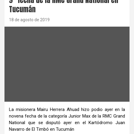
Tucumán
18 de agosto de 2019
La misionera Mairu Herrera Ahuad hizo podio ayer en la
novena fecha de la categoría Junior Max de la RMC Grand
National que se disputó ayer en el Kartódromo Juan
Navarro de El Timbó en Tucumán