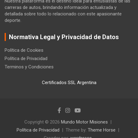
Nuestra plataforma es el destino ideal para entusiastas de las
carreras de autos, brindando información actualizada y
detallada sobre todo lo relacionado con este apasionante
deporte.
Normativa Legal y Privacidad de Datos
Política de Cookies
Política de Privacidad
Terminos y Condiciones
Certificados SSL Argentina
Copyright © 2026
Mundo Motor Misiones
Política de Privacidad
Theme by:
Theme Horse