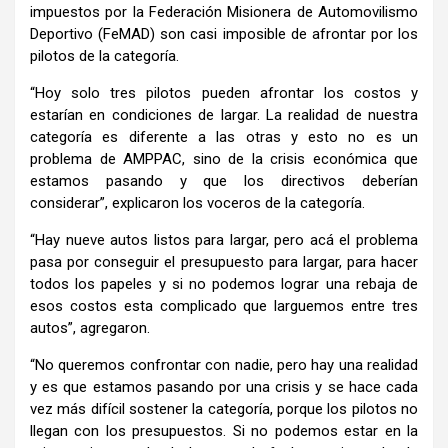
impuestos por la Federación Misionera de Automovilismo
Deportivo (FeMAD) son casi imposible de afrontar por los
pilotos de la catego
ría.
“Hoy solo tres pilotos pueden afrontar los costos y
estarían en condiciones de largar. La realidad de nuestra
categoría es diferente a las otras y esto no es un
problema de AMPPAC, sino de la crisis económica que
estamos pasando y que los directivos deberían
considerar”, explicaron los voceros de la categoría.
“Hay nueve autos listos para largar, pero acá el problema
pasa por conseguir el presupuesto para largar, para hacer
todos los papeles y si no podemos lograr una rebaja de
esos costos esta complicado que larguemos entre tres
autos”, agregaron.
“No queremos confrontar con nadie, pero hay una realidad
y es que estamos pasando por una crisis y se hace cada
vez más difícil sostener la categoría, porque los pilotos no
llegan con los presupuestos. Si no podemos estar en la