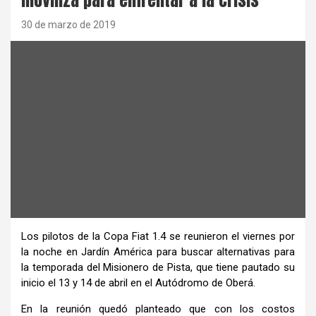
30 de marzo de 2019
Los pilotos de la Copa Fiat 1.4 se reunieron el viernes por
la noche en Jardín América para buscar alternativas para
la temporada del Misionero de Pista, que tiene pautado su
inicio el 13 y 14 de abril en el Autódromo de Oberá.
En la reunión quedó planteado que con los costos