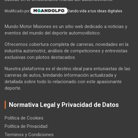
Modificado por:
Dando vida a tus ideas digitales
Mundo Motor Misiones es un sitio web dedicado a noticias y
eventos del mundo del deporte automovilístico.
Ofrecemos cobertura completa de carreras, novedades en la
industria automotriz, análisis de competiciones y entrevistas
exclusivas con pilotos destacados.
Nuestra plataforma es el destino ideal para entusiastas de las
carreras de autos, brindando información actualizada y
detallada sobre todo lo relacionado con este apasionante
deporte.
Normativa Legal y Privacidad de Datos
Política de Cookies
Política de Privacidad
Terminos y Condiciones