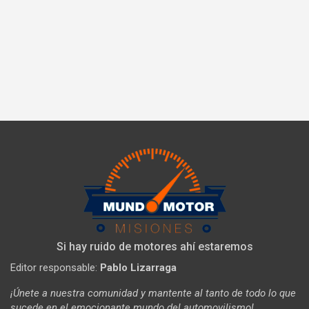
Si hay ruido de motores ahí estaremos
Editor responsable:
Pablo Lizarraga
¡Únete a nuestra comunidad y mantente al tanto de todo lo que
sucede en el emocionante mundo del automovilismo!