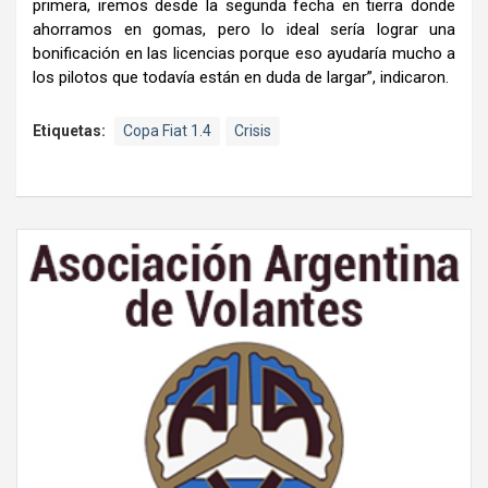
primera, iremos desde la segunda fecha en tierra donde
ahorramos en gomas, pero lo ideal sería lograr una
bonificación en las licencias porque eso ayudaría mucho a
los pilotos que todavía están en duda de largar”, indicaron.
Etiquetas:
Copa Fiat 1.4
Crisis