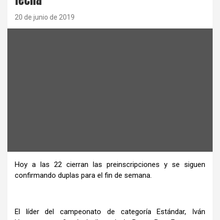
20 de junio de 2019
Hoy a las 22 cierran las preinscripciones y se siguen
confirmando duplas para el fin de semana.
El líder del campeonato de categoría Estándar, Iván