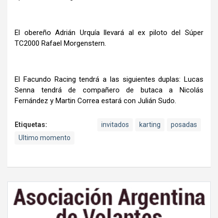
El obereño Adrián Urquía llevará al ex piloto del Súper
TC2000 Rafael Morgenstern.
El Facundo Racing tendrá a las siguientes duplas: Lucas
Senna tendrá de compañero de butaca a Nicolás
Fernández y Martin Correa estará con Julián Sudo.
Etiquetas:
invitados
karting
posadas
Ultimo momento