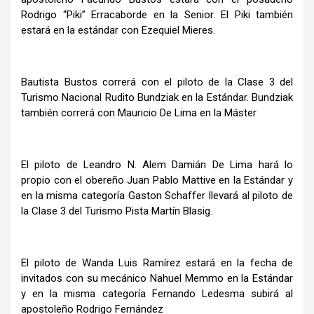
Rodrigo “Piki” Erracaborde en la Senior. El Piki también
estará en la estándar con Ezequiel Mieres.
Bautista Bustos correrá con el piloto de la Clase 3 del
Turismo Nacional Rudito Bundziak en la Estándar. Bundziak
también correrá con Mauricio De Lima en la Máster
El piloto de Leandro N. Alem Damián De Lima hará lo
propio con el obereño Juan Pablo Mattive en la Estándar y
en la misma categoría Gaston Schaffer llevará al piloto de
la Clase 3 del Turismo Pista Martín Blasig.
El piloto de Wanda Luis Ramírez estará en la fecha de
invitados con su mecánico Nahuel Memmo en la Estándar
y en la misma categoría Fernando Ledesma subirá al
apostoleño Rodrigo Fernández