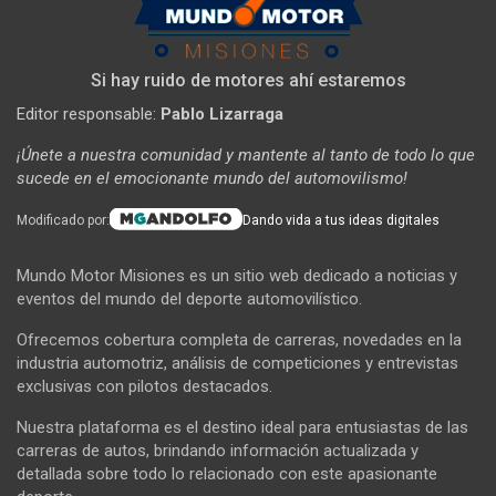
Si hay ruido de motores ahí estaremos
Editor responsable:
Pablo Lizarraga
¡Únete a nuestra comunidad y mantente al tanto de todo lo que
sucede en el emocionante mundo del automovilismo!
Modificado por:
Dando vida a tus ideas digitales
Mundo Motor Misiones es un sitio web dedicado a noticias y
eventos del mundo del deporte automovilístico.
Ofrecemos cobertura completa de carreras, novedades en la
industria automotriz, análisis de competiciones y entrevistas
exclusivas con pilotos destacados.
Nuestra plataforma es el destino ideal para entusiastas de las
carreras de autos, brindando información actualizada y
detallada sobre todo lo relacionado con este apasionante