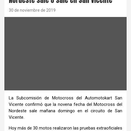
30 de noviembre de 2019
La Subcomisión de Motocross del Automotokart San
Vicente confirmó que la novena fecha del Motocross del
Nordeste sale mañana domingo en el circuito de San
Vicente.
Hoy más de 30 motos realizaron las pruebas extraoficiales