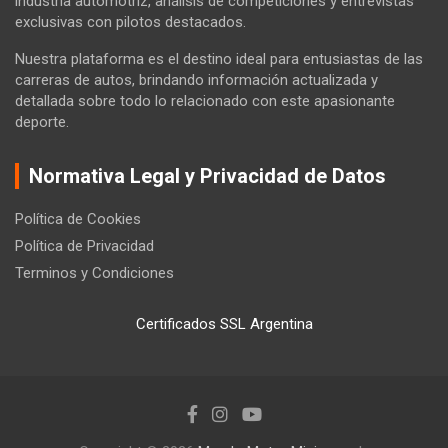
industria automotriz, análisis de competiciones y entrevistas
exclusivas con pilotos destacados.
Nuestra plataforma es el destino ideal para entusiastas de las
carreras de autos, brindando información actualizada y
detallada sobre todo lo relacionado con este apasionante
deporte.
Normativa Legal y Privacidad de Datos
Política de Cookies
Política de Privacidad
Terminos y Condiciones
Certificados SSL Argentina