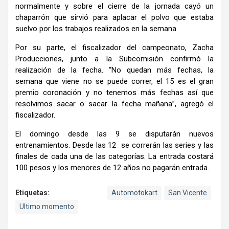
normalmente y sobre el cierre de la jornada cayó un
chaparrón que sirvió para aplacar el polvo que estaba
suelvo por los trabajos realizados en la semana
Por su parte, el fiscalizador del campeonato, Zacha
Producciones, junto a la Subcomisión confirmó la
realización de la fecha. “No quedan más fechas, la
semana que viene no se puede correr, el 15 es el gran
premio coronación y no tenemos más fechas así que
resolvimos sacar o sacar la fecha mañana”, agregó el
fiscalizador.
El domingo desde las 9 se disputarán nuevos
entrenamientos. Desde las 12 se correrán las series y las
finales de cada una de las categorías. La entrada costará
100 pesos y los menores de 12 años no pagarán entrada.
Etiquetas:
Automotokart
San Vicente
Ultimo momento