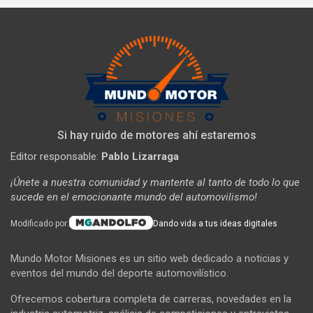
Si hay ruido de motores ahí estaremos
Editor responsable:
Pablo Lizarraga
¡Únete a nuestra comunidad y mantente al tanto de todo lo que
sucede en el emocionante mundo del automovilismo!
Modificado por:
Dando vida a tus ideas digitales
Mundo Motor Misiones es un sitio web dedicado a noticias y
eventos del mundo del deporte automovilístico.
Ofrecemos cobertura completa de carreras, novedades en la