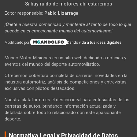
Si hay ruido de motores ahí estaremos
Editor responsable:
Pablo Lizarraga
¡Únete a nuestra comunidad y mantente al tanto de todo lo que
sucede en el emocionante mundo del automovilismo!
Modificado por:
Dando vida a tus ideas digitales
Mundo Motor Misiones es un sitio web dedicado a noticias y
eventos del mundo del deporte automovilístico.
Ofrecemos cobertura completa de carreras, novedades en la
industria automotriz, análisis de competiciones y entrevistas
exclusivas con pilotos destacados.
Nuestra plataforma es el destino ideal para entusiastas de las
carreras de autos, brindando información actualizada y
detallada sobre todo lo relacionado con este apasionante
deporte.
Normativa Legal y Privacidad de Datos