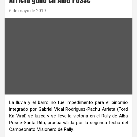
6 de mayo de 2019
La lluvia y el barro no fue impedimento para el binomio
integrado por Gabriel Vidal Rodríguez-Pachu Arrieta (Ford
Ka Viral) se luzca y se lleve la victoria en el Rally de Alba
Posse-Santa Rita, prueba válida por la segunda fecha del
Campeonato Misionero de Rally.