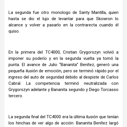
La segunda fue otro monologo de Santy Mantilla, quien
hasta se dio el lujo de levantar para que Skowron lo
alcance y volver a pasarlo en la contrarecta cuando él
quiso.
En la primera del TC4000, Cristian Grygorszyn volvió a
imponer su poderío y en la segunda vuelta ya tomó la
punta. El avance de Julio “Bananita” Benítez, generó una
pequeña ilusión de emoción, pero se terminó rápido por el
ingreso del auto de seguridad debido al despiste de Carlos
Cabral. La competencia terminó neutralizada con
Grygorszyn adelante y Bananita segundo y Diego Torcasso
tercero.
La segunda final del TC4000 era la última ilusión que tenían
los hinchas de ver algo de acción. Bananita Benítez largó