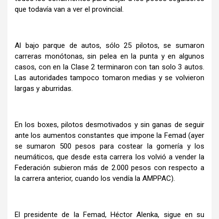
que todavía van a ver el provincial.
Al bajo parque de autos, sólo 25 pilotos, se sumaron
carreras monótonas, sin pelea en la punta y en algunos
casos, con en la Clase 2 terminaron con tan solo 3 autos.
Las autoridades tampoco tomaron medias y se volvieron
largas y aburridas.
En los boxes, pilotos desmotivados y sin ganas de seguir
ante los aumentos constantes que impone la Femad (ayer
se sumaron 500 pesos para costear la gomería y los
neumáticos, que desde esta carrera los volvió a vender la
Federación subieron más de 2.000 pesos con respecto a
la carrera anterior, cuando los vendía la AMPPAC).
El presidente de la Femad, Héctor Alenka, sigue en su