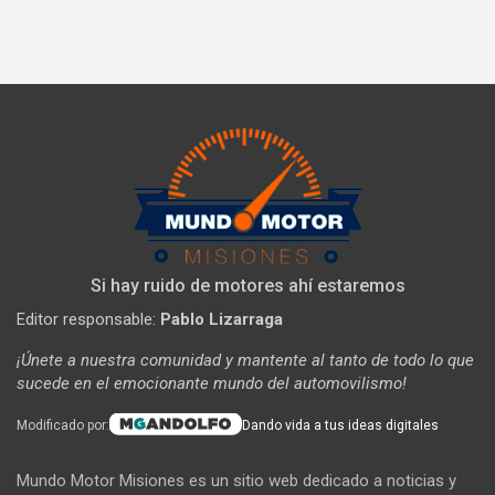
Si hay ruido de motores ahí estaremos
Editor responsable:
Pablo Lizarraga
¡Únete a nuestra comunidad y mantente al tanto de todo lo que
sucede en el emocionante mundo del automovilismo!
Modificado por:
Dando vida a tus ideas digitales
Mundo Motor Misiones es un sitio web dedicado a noticias y