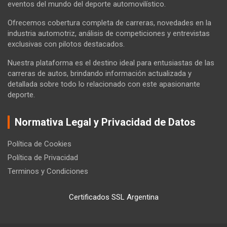
eventos del mundo del deporte automovilístico.
Ofrecemos cobertura completa de carreras, novedades en la
industria automotriz, análisis de competiciones y entrevistas
exclusivas con pilotos destacados.
Nuestra plataforma es el destino ideal para entusiastas de las
carreras de autos, brindando información actualizada y
detallada sobre todo lo relacionado con este apasionante
deporte.
Normativa Legal y Privacidad de Datos
Política de Cookies
Política de Privacidad
Terminos y Condiciones
Certificados SSL Argentina