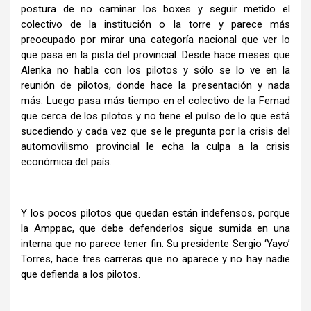
postura de no caminar los boxes y seguir metido el
colectivo de la institución o la torre y parece más
preocupado por mirar una categoría nacional que ver lo
que pasa en la pista del provincial. Desde hace meses que
Alenka no habla con los pilotos y sólo se lo ve en la
reunión de pilotos, donde hace la presentación y nada
más. Luego pasa más tiempo en el colectivo de la Femad
que cerca de los pilotos y no tiene el pulso de lo que está
sucediendo y cada vez que se le pregunta por la crisis del
automovilismo provincial le echa la culpa a la crisis
económica del país.
Y los pocos pilotos que quedan están indefensos, porque
la Amppac, que debe defenderlos sigue sumida en una
interna que no parece tener fin. Su presidente Sergio ‘Yayo’
Torres, hace tres carreras que no aparece y no hay nadie
que defienda a los pilotos.