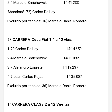
2 4 Marcelo Smichowski 14:41.233
Abandonó: 72) Carlos De Ley
Excluido por técnica: 36) Marcelo Daniel Romero
2º CARRERA Copa Fiat 1.4 a 12 vtas.
1 72 Carlos De Ley 14:14.650
2 4 Marcelo Smichowski 14:15.892
3 7 Alejandro Loprete 14:19.237
4 9 Juan Carlos Rojas 14:35.807
Excluido por técnica: 36) Marcelo Daniel Romero
1° CARRERA CLASE 2 a 12 Vueltas