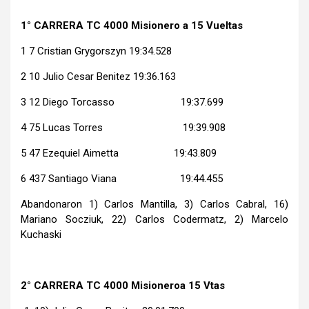
1° CARRERA TC 4000 Misionero a 15 Vueltas
1 7 Cristian Grygorszyn 19:34.528
2 10 Julio Cesar Benitez 19:36.163
3 12 Diego Torcasso 19:37.699
4 75 Lucas Torres 19:39.908
5 47 Ezequiel Aimetta 19:43.809
6 437 Santiago Viana 19:44.455
Abandonaron 1) Carlos Mantilla, 3) Carlos Cabral, 16)
Mariano Socziuk, 22) Carlos Codermatz, 2) Marcelo
Kuchaski
2° CARRERA TC 4000 Misioneroa 15 Vtas