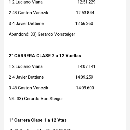
1 2 Luciano Viana 12:51.229
2 48 Gaston Vanczik 12:53.844
3 4 Javier Dettiene 12:56.360
Abandonó: 33) Gerardo Vonsteiger
2° CARRERA CLASE 2 a 12 Vueltas
1 2 Luciano Viana 14:07.141
2 4 Javier Dettiene 14:09.259
3 48 Gaston Vanczik 14:09.600
N/L 33) Gerardo Von Steiger
1° Carrera Clase 1 a 12 Vtas