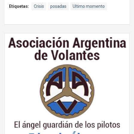
Etiquetas:
Crisis
posadas
Ultimo momento