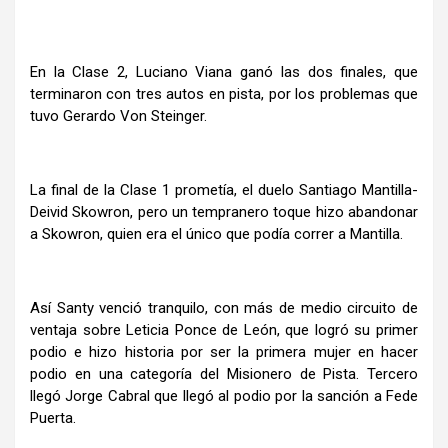
En la Clase 2, Luciano Viana ganó las dos finales, que
terminaron con tres autos en pista, por los problemas que
tuvo Gerardo Von Steinger.
La final de la Clase 1 prometía, el duelo Santiago Mantilla-
Deivid Skowron, pero un tempranero toque hizo abandonar
a Skowron, quien era el único que podía correr a Mantilla.
Así Santy venció tranquilo, con más de medio circuito de
ventaja sobre Leticia Ponce de León, que logró su primer
podio e hizo historia por ser la primera mujer en hacer
podio en una categoría del Misionero de Pista. Tercero
llegó Jorge Cabral que llegó al podio por la sanción a Fede
Puerta.