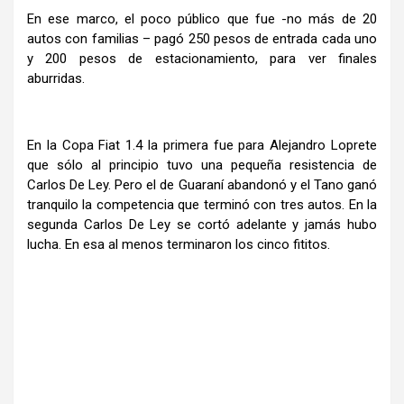
En ese marco, el poco público que fue -no más de 20
autos con familias – pagó 250 pesos de entrada cada uno
y 200 pesos de estacionamiento, para ver finales
aburridas.
En la Copa Fiat 1.4 la primera fue para Alejandro Loprete
que sólo al principio tuvo una pequeña resistencia de
Carlos De Ley. Pero el de Guaraní abandonó y el Tano ganó
tranquilo la competencia que terminó con tres autos. En la
segunda Carlos De Ley se cortó adelante y jamás hubo
lucha. En esa al menos terminaron los cinco fititos.