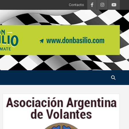
Contacto