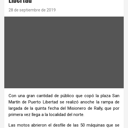
28 de septiembre de 2019
Con una gran cantidad de público que copó la plaza San
Martín de Puerto Libertad se realizó anoche la rampa de
largada de la quinta fecha del Misionero de Rally, que por
primera vez llega a la localidad del norte.
Las motos abrieron el desfile de las 50 máquinas que se