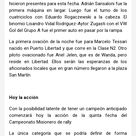
hicieron presentes para esta fecha. Adrián Sansaloni fue la
primera máquina en largar. Luego fue el turno de los
cuatriciclos con Eduardo Rogaczewski a la cabeza. El
binomio Lisandro Vidal Rodríguez-Aytor Zugasti con el VW
Gol del Grupo A fue el primer auto en pasar por la rampa.
La primera ovación de la noche fue para Marcelo Tessari
nacido en Puerto Libertad y que corre en la Clase N2. Otro
piloto ovacionado fue Ariel Jelen, que es de Wanda, pero
reside en Libertad. Ellos serán las esperanzas de los
aficionados locales que en gran número llegaron a la plaza
San Martín.
Hoy la acción
Con la posibilidad latente de tener un campeón anticipado
comenzará hoy la acción de la quinta fecha del
Campeonato Misionero de rally.
La única categoría que se podría definir de forma