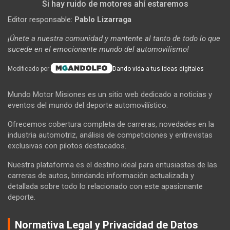
Si hay ruido de motores ahí estaremos
Editor responsable:
Pablo Lizarraga
¡Únete a nuestra comunidad y mantente al tanto de todo lo que
sucede en el emocionante mundo del automovilismo!
Modificado por:
Dando vida a tus ideas digitales
Mundo Motor Misiones es un sitio web dedicado a noticias y
eventos del mundo del deporte automovilístico.
Ofrecemos cobertura completa de carreras, novedades en la
industria automotriz, análisis de competiciones y entrevistas
exclusivas con pilotos destacados.
Nuestra plataforma es el destino ideal para entusiastas de las
carreras de autos, brindando información actualizada y
detallada sobre todo lo relacionado con este apasionante
deporte.
Normativa Legal y Privacidad de Datos