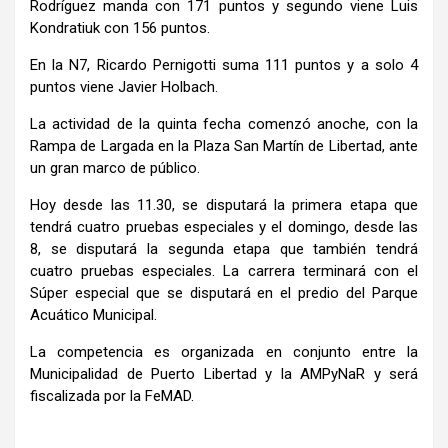
Rodríguez manda con 171 puntos y segundo viene Luis
Kondratiuk con 156 puntos.
En la N7, Ricardo Pernigotti suma 111 puntos y a solo 4
puntos viene Javier Holbach.
La actividad de la quinta fecha comenzó anoche, con la
Rampa de Largada en la Plaza San Martín de Libertad, ante
un gran marco de público.
Hoy desde las 11.30, se disputará la primera etapa que
tendrá cuatro pruebas especiales y el domingo, desde las
8, se disputará la segunda etapa que también tendrá
cuatro pruebas especiales. La carrera terminará con el
Súper especial que se disputará en el predio del Parque
Acuático Municipal.
La competencia es organizada en conjunto entre la
Municipalidad de Puerto Libertad y la AMPyNaR y será
fiscalizada por la FeMAD.