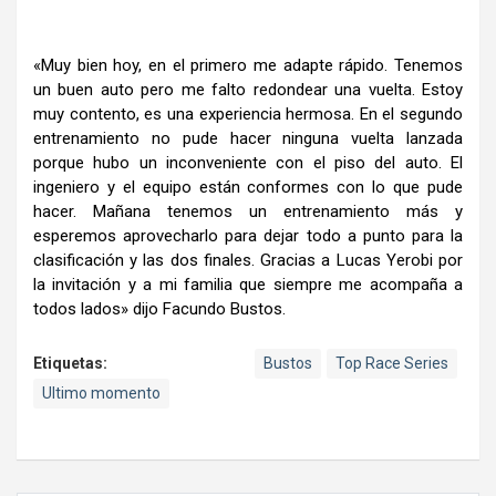
«Muy bien hoy, en el primero me adapte rápido. Tenemos
un buen auto pero me falto redondear una vuelta. Estoy
muy contento, es una experiencia hermosa. En el segundo
entrenamiento no pude hacer ninguna vuelta lanzada
porque hubo un inconveniente con el piso del auto. El
ingeniero y el equipo están conformes con lo que pude
hacer. Mañana tenemos un entrenamiento más y
esperemos aprovecharlo para dejar todo a punto para la
clasificación y las dos finales. Gracias a Lucas Yerobi por
la invitación y a mi familia que siempre me acompaña a
todos lados» dijo Facundo Bustos.
Etiquetas:
Bustos
Top Race Series
Ultimo momento