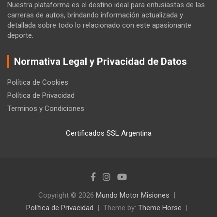
Nuestra plataforma es el destino ideal para entusiastas de las
carreras de autos, brindando información actualizada y
detallada sobre todo lo relacionado con este apasionante
deporte.
Normativa Legal y Privacidad de Datos
Política de Cookies
Política de Privacidad
Terminos y Condiciones
Certificados SSL Argentina
Copyright © 2026
Mundo Motor Misiones
Política de Privacidad
Theme by:
Theme Horse