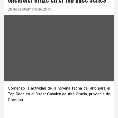
28 de septiembre de 2019
Comenzó la actividad de la novena fecha del año para el
Top Race en el Oscar Cabalen de Alta Gracia, provincia de
Córdoba.