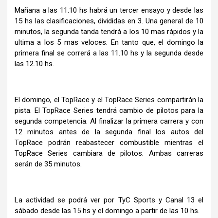
Mañana a las 11.10 hs habrá un tercer ensayo y desde las
15 hs las clasificaciones, divididas en 3. Una general de 10
minutos, la segunda tanda tendrá a los 10 mas rápidos y la
ultima a los 5 mas veloces. En tanto que, el domingo la
primera final se correrá a las 11.10 hs y la segunda desde
las 12.10 hs.
El domingo, el TopRace y el TopRace Series compartirán la
pista. El TopRace Series tendrá cambio de pilotos para la
segunda competencia. Al finalizar la primera carrera y con
12 minutos antes de la segunda final los autos del
TopRace podrán reabastecer combustible mientras el
TopRace Series cambiara de pilotos. Ambas carreras
serán de 35 minutos.
La actividad se podrá ver por TyC Sports y Canal 13 el
sábado desde las 15 hs y el domingo a partir de las 10 hs.