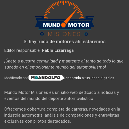
Si hay ruido de motores ahí estaremos
Editor responsable:
Pablo Lizarraga
¡Únete a nuestra comunidad y mantente al tanto de todo lo que
sucede en el emocionante mundo del automovilismo!
Modificado por:
Dando vida a tus ideas digitales
Mundo Motor Misiones es un sitio web dedicado a noticias y
eventos del mundo del deporte automovilístico.
Ofrecemos cobertura completa de carreras, novedades en la
industria automotriz, análisis de competiciones y entrevistas
exclusivas con pilotos destacados.