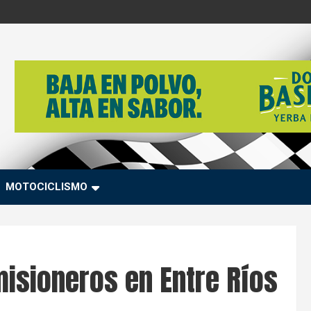
MOTOCICLISMO
misioneros en Entre Ríos