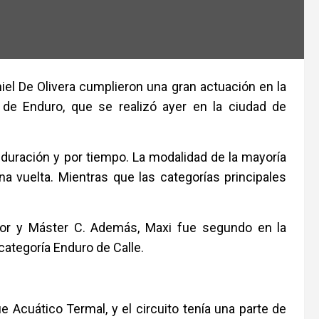
niel De Olivera cumplieron una gran actuación en la
 de Enduro, que se realizó ayer en la ciudad de
duración y por tiempo. La modalidad de la mayoría
 vuelta. Mientras que las categorías principales
ior y Máster C. Además, Maxi fue segundo en la
categoría Enduro de Calle.
 Acuático Termal, y el circuito tenía una parte de