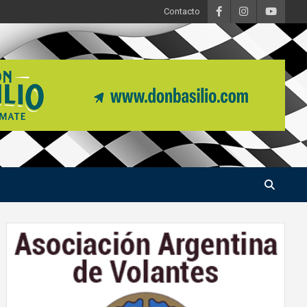
Contacto