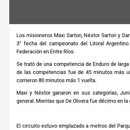
Los misioneros Maxi Sartori, Néstor Sartori y Da
3° fecha del campeonato del Litoral Argentino
Federación en Entre Ríos.
Se trató de una competencia de Enduro de larga 
de las competencias fue de 45 minutos más una
corrieron 80 minutos más 1 vuelta.
Maxi y Néstor ganaron en sus categorías, Jun
general. Mientas que De Olivera fue décimo en la 
El circuito estuvo emplazado a metros del Parque