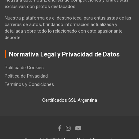
industria automotriz, análisis de competiciones y entrevistas
exclusivas con pilotos destacados.
Nuestra plataforma es el destino ideal para entusiastas de las
carreras de autos, brindando información actualizada y
detallada sobre todo lo relacionado con este apasionante
deporte.
Normativa Legal y Privacidad de Datos
Política de Cookies
Política de Privacidad
Terminos y Condiciones
Certificados SSL Argentina