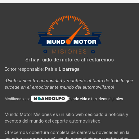
Si hay ruido de motores ahí estaremos
Editor responsable:
Pablo Lizarraga
¡Únete a nuestra comunidad y mantente al tanto de todo lo que
sucede en el emocionante mundo del automovilismo!
Modificado por:
Dando vida a tus ideas digitales
Mundo Motor Misiones es un sitio web dedicado a noticias y
eventos del mundo del deporte automovilístico.
Ofrecemos cobertura completa de carreras, novedades en la