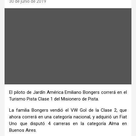
30 de junio de 2019
El piloto de Jardín América Emiliano Bongers correrá en el
Turismo Pista Clase 1 del Misionero de Pista.
La familia Bongers vendió el VW Gol de la Clase 2, que
ahora correrá en una categoría nacional, y adquirió un Fiat
Uno que disputó 4 carreras en la categoría Alma en
Buenos Aires.