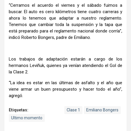
“Cerramos el acuerdo el viernes y el sábado fuimos a
buscar. El auto es cero kilómetros tiene cuatro carreras y
ahora lo tenemos que adaptar a nuestro reglamento.
Tenemos que cambiar toda la suspensión y la tapa que
está preparado para el reglamento nacional donde corría”,
indicó Roberto Bongers, padre de Emiliano.
Los trabajos de adaptación estarán a cargo de los
hermanos Leviñuk, quienes ya venían atendiendo el Gol de
la Clase 2.
“La idea es estar en las últimas de asfalto y el año que
viene armar un buen presupuesto y hacer todo el año”,
agregó.
Etiquetas:
Clase 1
Emiliano Bongers
Ultimo momento