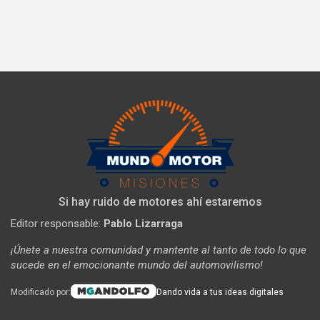
Si hay ruido de motores ahí estaremos
Editor responsable:
Pablo Lizarraga
¡Únete a nuestra comunidad y mantente al tanto de todo lo que
sucede en el emocionante mundo del automovilismo!
Modificado por:
Dando vida a tus ideas digitales