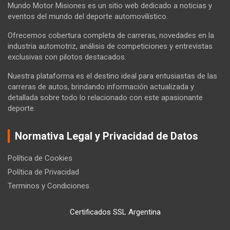
Mundo Motor Misiones es un sitio web dedicado a noticias y
eventos del mundo del deporte automovilístico.
Ofrecemos cobertura completa de carreras, novedades en la
industria automotriz, análisis de competiciones y entrevistas
exclusivas con pilotos destacados.
Nuestra plataforma es el destino ideal para entusiastas de las
carreras de autos, brindando información actualizada y
detallada sobre todo lo relacionado con este apasionante
deporte.
Normativa Legal y Privacidad de Datos
Política de Cookies
Política de Privacidad
Terminos y Condiciones
Certificados SSL Argentina