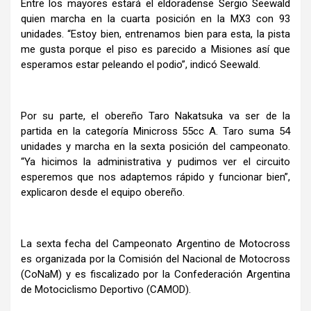
Entre los mayores estará el eldoradense Sergio Seewald
quien marcha en la cuarta posición en la MX3 con 93
unidades. “Estoy bien, entrenamos bien para esta, la pista
me gusta porque el piso es parecido a Misiones así que
esperamos estar peleando el podio”, indicó Seewald.
Por su parte, el obereño Taro Nakatsuka va ser de la
partida en la categoría Minicross 55cc A. Taro suma 54
unidades y marcha en la sexta posición del campeonato.
“Ya hicimos la administrativa y pudimos ver el circuito
esperemos que nos adaptemos rápido y funcionar bien”,
explicaron desde el equipo obereño.
La sexta fecha del Campeonato Argentino de Motocross
es organizada por la Comisión del Nacional de Motocross
(CoNaM) y es fiscalizado por la Confederación Argentina
de Motociclismo Deportivo (CAMOD).