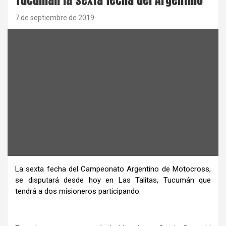
7 de septiembre de 2019
La sexta fecha del Campeonato Argentino de Motocross,
se disputará desde hoy en Las Talitas, Tucumán que
tendrá a dos misioneros participando.