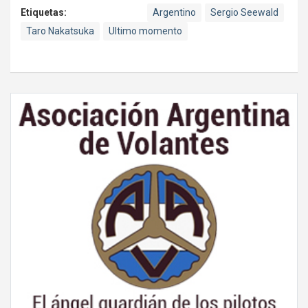
Etiquetas:
Argentino
Sergio Seewald
Taro Nakatsuka
Ultimo momento