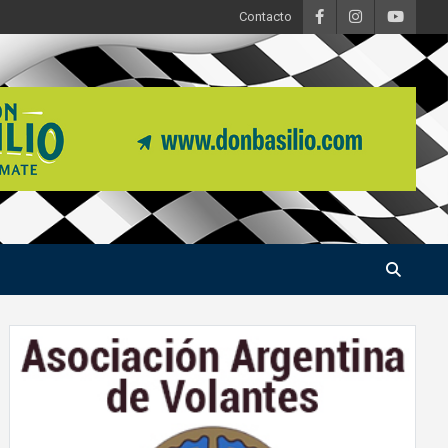
Contacto