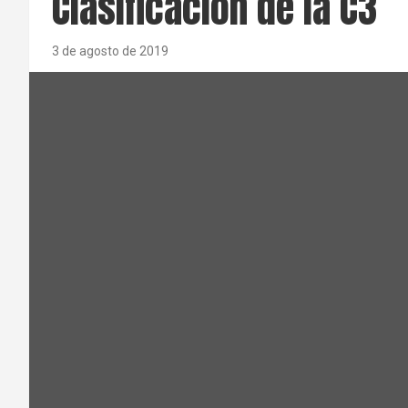
Clasificación de la C3
3 de agosto de 2019