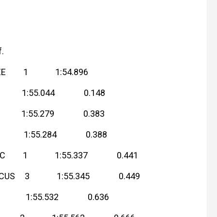
.
UZE 1 1:54.896
1 1:55.044 0.148
 1 1:55.279 0.383
 1 1:55.284 0.388
IVIC 1 1:55.337 0.441
OCUS 3 1:55.345 0.449
S 3 1:55.532 0.636