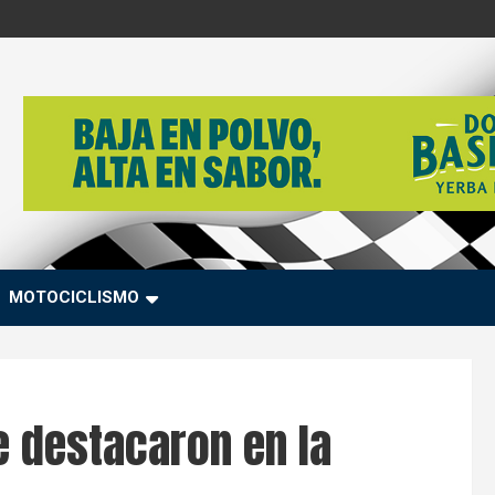
MOTOCICLISMO
e destacaron en la