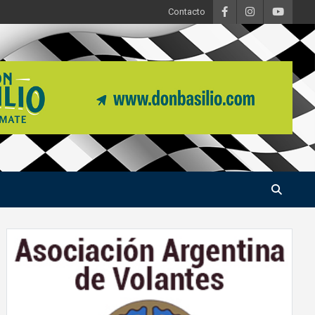
Contacto