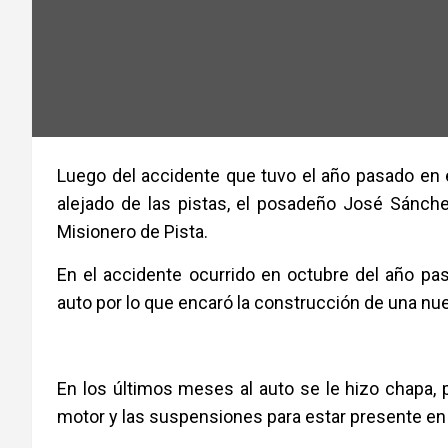
Luego del accidente que tuvo el año pasado en
alejado de las pistas, el posadeño José Sánche
Misionero de Pista.
En el accidente ocurrido en octubre del año pa
auto por lo que encaró la construcción de una nuev
En los últimos meses al auto se le hizo chapa, p
motor y las suspensiones para estar presente en l