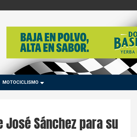
MOTOCICLISMO
e José Sánchez para su