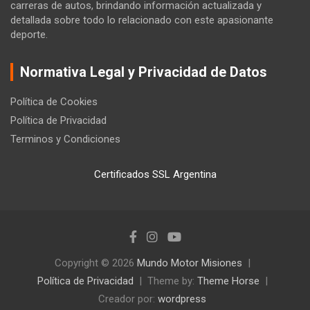
carreras de autos, brindando información actualizada y
detallada sobre todo lo relacionado con este apasionante
deporte.
Normativa Legal y Privacidad de Datos
Política de Cookies
Política de Privacidad
Terminos y Condiciones
Certificados SSL Argentina
Copyright © 2026
Mundo Motor Misiones
Política de Privacidad
Theme by:
Theme Horse
Creador por:
wordpress