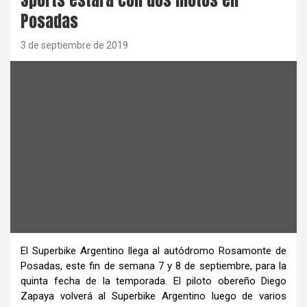
Posadas
3 de septiembre de 2019
El Superbike Argentino llega al autódromo Rosamonte de
Posadas, este fin de semana 7 y 8 de septiembre, para la
quinta fecha de la temporada. El piloto obereño Diego
Zapaya volverá al Superbike Argentino luego de varios