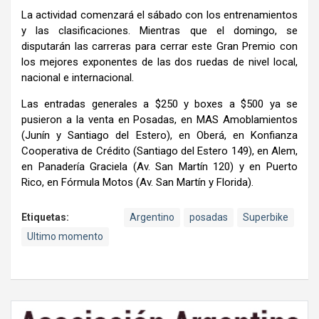
La actividad comenzará el sábado con los entrenamientos
y las clasificaciones. Mientras que el domingo, se
disputarán las carreras para cerrar este Gran Premio con
los mejores exponentes de las dos ruedas de nivel local,
nacional e internacional.
Las entradas generales a $250 y boxes a $500 ya se
pusieron a la venta en Posadas, en MAS Amoblamientos
(Junín y Santiago del Estero), en Oberá, en Konfianza
Cooperativa de Crédito (Santiago del Estero 149), en Alem,
en Panadería Graciela (Av. San Martín 120) y en Puerto
Rico, en Fórmula Motos (Av. San Martín y Florida).
Etiquetas:
Argentino
posadas
Superbike
Ultimo momento