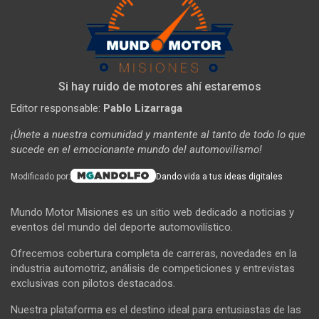
Si hay ruido de motores ahí estaremos
Editor responsable:
Pablo Lizarraga
¡Únete a nuestra comunidad y mantente al tanto de todo lo que
sucede en el emocionante mundo del automovilismo!
Modificado por:
Dando vida a tus ideas digitales
Mundo Motor Misiones es un sitio web dedicado a noticias y
eventos del mundo del deporte automovilístico.
Ofrecemos cobertura completa de carreras, novedades en la
industria automotriz, análisis de competiciones y entrevistas
exclusivas con pilotos destacados.
Nuestra plataforma es el destino ideal para entusiastas de las