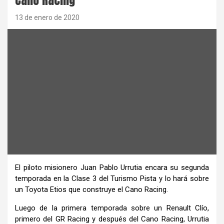
13 de enero de 2020
El piloto misionero Juan Pablo Urrutia encara su segunda
temporada en la Clase 3 del Turismo Pista y lo hará sobre
un Toyota Etios que construye el Cano Racing.
Luego de la primera temporada sobre un Renault Clío,
primero del GR Racing y después del Cano Racing, Urrutia