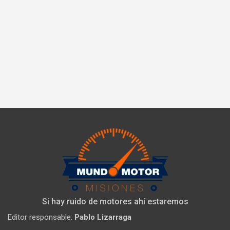
Si hay ruido de motores ahí estaremos
Editor responsable:
Pablo Lizarraga