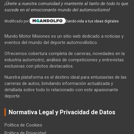
¡Únete a nuestra comunidad y mantente al tanto de todo lo que
sucede en el emocionante mundo del automovilismo!
Modificado por:
Dando vida a tus ideas digitales
Mundo Motor Misiones es un sitio web dedicado a noticias y
eventos del mundo del deporte automovilístico.
Ofrecemos cobertura completa de carreras, novedades en la
industria automotriz, análisis de competiciones y entrevistas
exclusivas con pilotos destacados.
Nuestra plataforma es el destino ideal para entusiastas de las
carreras de autos, brindando información actualizada y
detallada sobre todo lo relacionado con este apasionante
deporte.
Normativa Legal y Privacidad de Datos
Política de Cookies
Política de Privacidad