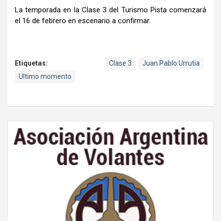
La temporada en la Clase 3 del Turismo Pista comenzará
el 16 de febrero en escenario a confirmar.
Etiquetas:
Clase 3
Juan Pablo Urrutia
Ultimo momento