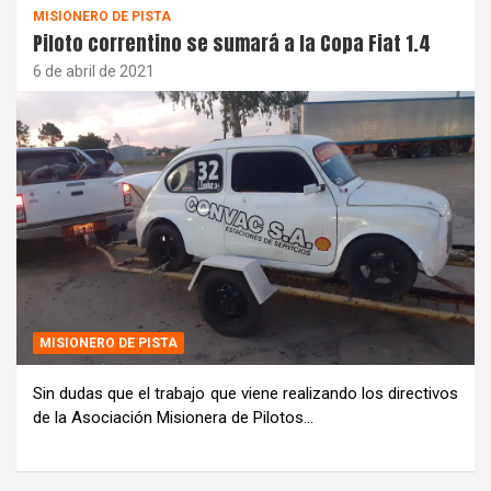
MISIONERO DE PISTA
Piloto correntino se sumará a la Copa Fiat 1.4
6 de abril de 2021
MISIONERO DE PISTA
Sin dudas que el trabajo que viene realizando los directivos
de la Asociación Misionera de Pilotos…