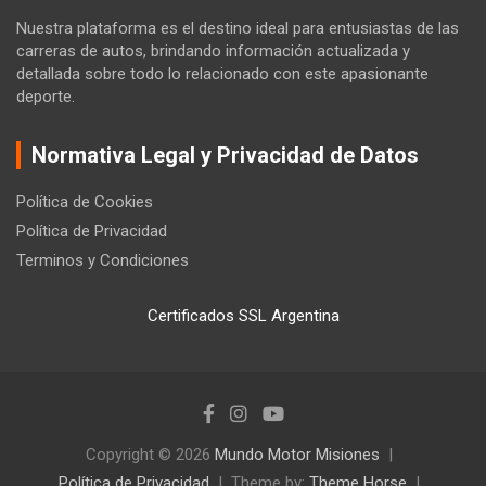
Nuestra plataforma es el destino ideal para entusiastas de las
carreras de autos, brindando información actualizada y
detallada sobre todo lo relacionado con este apasionante
deporte.
Normativa Legal y Privacidad de Datos
Política de Cookies
Política de Privacidad
Terminos y Condiciones
Certificados SSL Argentina
Copyright © 2026
Mundo Motor Misiones
Política de Privacidad
Theme by:
Theme Horse