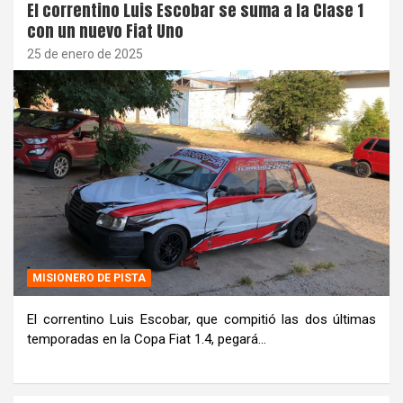
El correntino Luis Escobar se suma a la Clase 1
con un nuevo Fiat Uno
25 de enero de 2025
MISIONERO DE PISTA
El correntino Luis Escobar, que compitió las dos últimas
temporadas en la Copa Fiat 1.4, pegará…