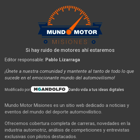
Si hay ruido de motores ahí estaremos
Editor responsable:
Pablo Lizarraga
¡Únete a nuestra comunidad y mantente al tanto de todo lo que
sucede en el emocionante mundo del automovilismo!
Modificado por:
Dando vida a tus ideas digitales
Mundo Motor Misiones es un sitio web dedicado a noticias y
eventos del mundo del deporte automovilístico.
Ofrecemos cobertura completa de carreras, novedades en la
industria automotriz, análisis de competiciones y entrevistas
exclusivas con pilotos destacados.