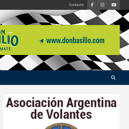
Contacto