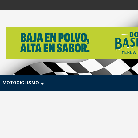
MOTOCICLISMO