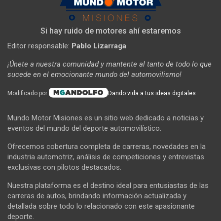
Si hay ruido de motores ahí estaremos
Editor responsable:
Pablo Lizarraga
¡Únete a nuestra comunidad y mantente al tanto de todo lo que
sucede en el emocionante mundo del automovilismo!
Modificado por:
Dando vida a tus ideas digitales
Mundo Motor Misiones es un sitio web dedicado a noticias y
eventos del mundo del deporte automovilístico.
Ofrecemos cobertura completa de carreras, novedades en la
industria automotriz, análisis de competiciones y entrevistas
exclusivas con pilotos destacados.
Nuestra plataforma es el destino ideal para entusiastas de las
carreras de autos, brindando información actualizada y
detallada sobre todo lo relacionado con este apasionante
deporte.