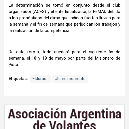
La determinación se tomó en conjunto desde el club
organizador (ACES) y el ente fiscalizador, la FeMAD debido
a los pronósticos del clima que indican fuertes lluvias para
la semana y el fin de semana que perjudican los trabajos y
la realización de la competencia.
De esta forma, todo quedará para el siguiente fin de
semana, el 18 y 19 de mayo por parte del Misionero de
Pista.
Etiquetas:
Eldorado
Ultimo momento