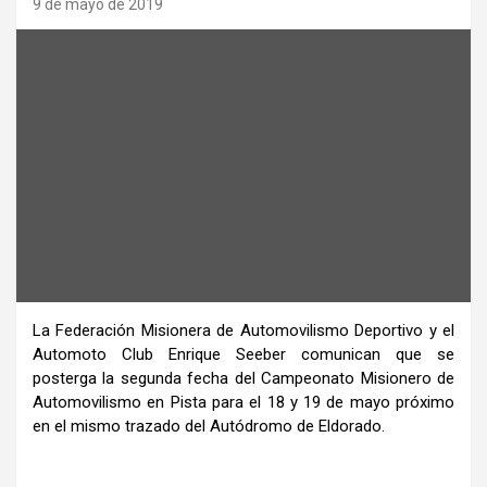
9 de mayo de 2019
La Federación Misionera de Automovilismo Deportivo y el
Automoto Club Enrique Seeber comunican que se
posterga la segunda fecha del Campeonato Misionero de
Automovilismo en Pista para el 18 y 19 de mayo próximo
en el mismo trazado del Autódromo de Eldorado.