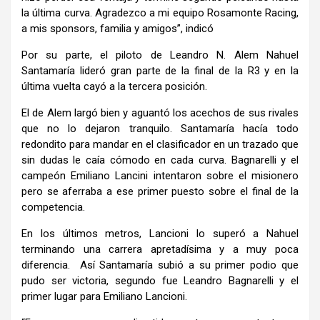
la última curva. Agradezco a mi equipo Rosamonte Racing,
a mis sponsors, familia y amigos”, indicó
Por su parte, el piloto de Leandro N. Alem Nahuel
Santamaría lideró gran parte de la final de la R3 y en la
última vuelta cayó a la tercera posición.
El de Alem largó bien y aguantó los acechos de sus rivales
que no lo dejaron tranquilo. Santamaría hacía todo
redondito para mandar en el clasificador en un trazado que
sin dudas le caía cómodo en cada curva. Bagnarelli y el
campeón Emiliano Lancini intentaron sobre el misionero
pero se aferraba a ese primer puesto sobre el final de la
competencia.
En los últimos metros, Lancioni lo superó a Nahuel
terminando una carrera apretadísima y a muy poca
diferencia. Así Santamaría subió a su primer podio que
pudo ser victoria, segundo fue Leandro Bagnarelli y el
primer lugar para Emiliano Lancioni.