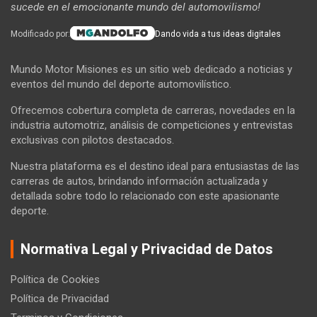
sucede en el emocionante mundo del automovilismo!
Modificado por:
Dando vida a tus ideas digitales
Mundo Motor Misiones es un sitio web dedicado a noticias y
eventos del mundo del deporte automovilístico.
Ofrecemos cobertura completa de carreras, novedades en la
industria automotriz, análisis de competiciones y entrevistas
exclusivas con pilotos destacados.
Nuestra plataforma es el destino ideal para entusiastas de las
carreras de autos, brindando información actualizada y
detallada sobre todo lo relacionado con este apasionante
deporte.
Normativa Legal y Privacidad de Datos
Política de Cookies
Política de Privacidad