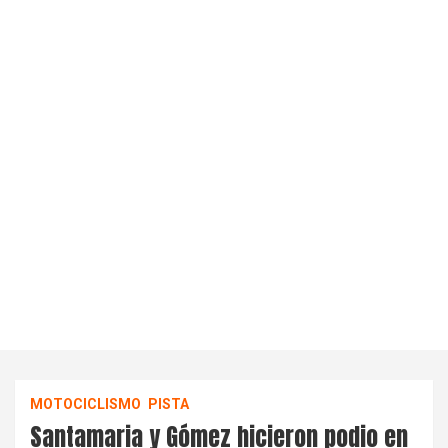
MOTOCICLISMO
PISTA
Santamaria y Gómez hicieron podio en