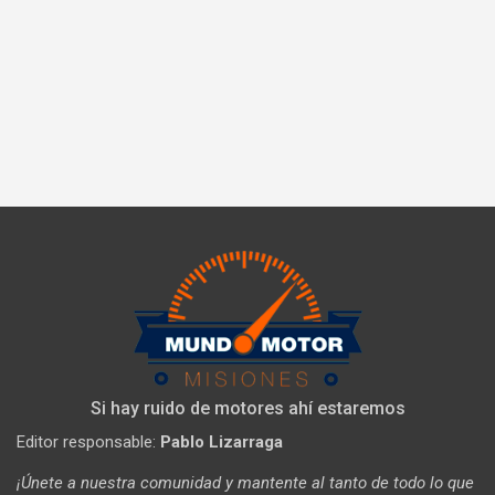
Si hay ruido de motores ahí estaremos
Editor responsable:
Pablo Lizarraga
¡Únete a nuestra comunidad y mantente al tanto de todo lo que