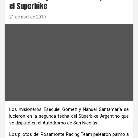
el Superbike
21 de abril de 2019
Los misioneros Esequiel Gómez y Nahuel Santamaría se
lucieron en la segunda fecha del Súperbike Argentino que
se disputó en el Autódromo de San Nicolás.
Los pilotos del Rosamonte Racing Team pelearon palmo a