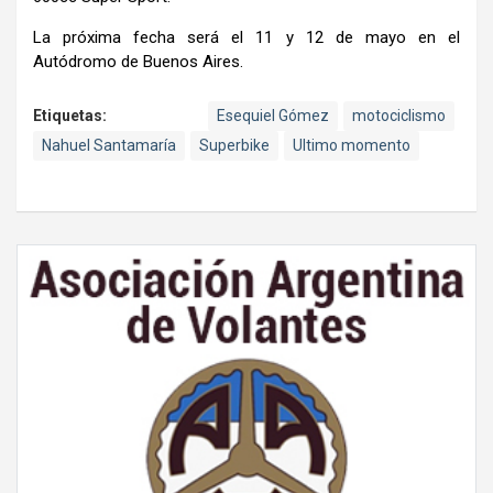
La próxima fecha será el 11 y 12 de mayo en el
Autódromo de Buenos Aires.
Etiquetas:
Esequiel Gómez
motociclismo
Nahuel Santamaría
Superbike
Ultimo momento