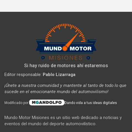
Si hay ruido de motores ahí estaremos
Editor responsable:
Pablo Lizarraga
¡Únete a nuestra comunidad y mantente al tanto de todo lo que
sucede en el emocionante mundo del automovilismo!
Modificado por:
Dando vida a tus ideas digitales
Mundo Motor Misiones es un sitio web dedicado a noticias y
eventos del mundo del deporte automovilístico.