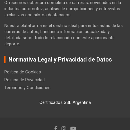
Ofrecemos cobertura completa de carreras, novedades en la
industria automotriz, análisis de competiciones y entrevistas
exclusivas con pilotos destacados.
Nuestra plataforma es el destino ideal para entusiastas de las
carreras de autos, brindando información actualizada y
detallada sobre todo lo relacionado con este apasionante
deporte.
Normativa Legal y Privacidad de Datos
Política de Cookies
Política de Privacidad
Terminos y Condiciones
Certificados SSL Argentina