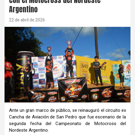
Argentino
22 de abril de 2026
Ante un gran marco de público, se reinauguró el circuito ex
Cancha de Aviación de San Pedro que fue escenario de la
segunda fecha del Campeonato de Motocross del
Nordeste Argentino.