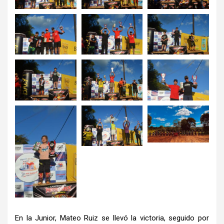
En la Junior, Mateo Ruiz se llevó la victoria, seguido por