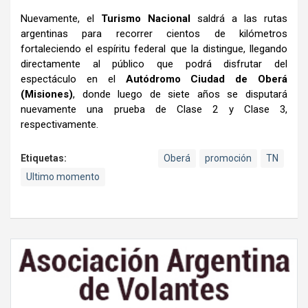
Nuevamente, el
Turismo Nacional
saldrá a las rutas
argentinas para recorrer cientos de kilómetros
fortaleciendo el espíritu federal que la distingue, llegando
directamente al público que podrá disfrutar del
espectáculo en el
Autódromo Ciudad de Oberá
(Misiones)
, donde luego de siete años se disputará
nuevamente una prueba de Clase 2 y Clase 3,
respectivamente.
Etiquetas:
Oberá
promoción
TN
Ultimo momento