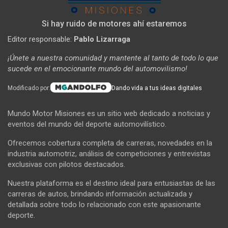
Si hay ruido de motores ahí estaremos
Editor responsable:
Pablo Lizarraga
¡Únete a nuestra comunidad y mantente al tanto de todo lo que
sucede en el emocionante mundo del automovilismo!
Modificado por:
Dando vida a tus ideas digitales
Mundo Motor Misiones es un sitio web dedicado a noticias y
eventos del mundo del deporte automovilístico.
Ofrecemos cobertura completa de carreras, novedades en la
industria automotriz, análisis de competiciones y entrevistas
exclusivas con pilotos destacados.
Nuestra plataforma es el destino ideal para entusiastas de las
carreras de autos, brindando información actualizada y
detallada sobre todo lo relacionado con este apasionante
deporte.