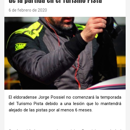
6 de febrero de 2020
El eldoradense Jorge Possiel no comenzará la temporada
del Turismo Pista debido a una lesión que lo mantendrá
alejado de las pistas por al menos 6 meses.