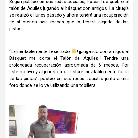
Según publicó en sus redes sociales, Possiel se quebró el
talón de Aquiles jugando al básquet con amigos. La cirugía
se realizó el lunes pasado y ahora tendrá una recuperación
de al menos seis meses que lo tendrá alejado de las
pistas.
“Lamentablemente Lesionado
! ¡¡Jugando con amigos al
Básquet me corte el Talón de Aquiles!! Tendré una
prolongada recuperación aproximada de 6 meses. Por
este motivo y algunos otros, estaré inevitablemente fuera
de las pistas”, posteó en sus redes sociales junto a una
foto donde se lo ve utilizando una tobillera.