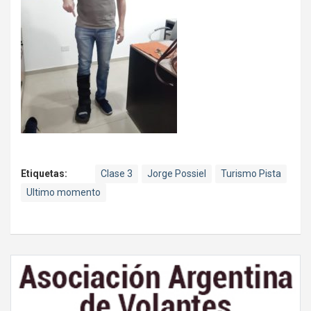
Etiquetas:
Clase 3
Jorge Possiel
Turismo Pista
Ultimo momento