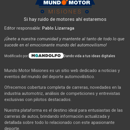
Si hay ruido de motores ahí estaremos
Editor responsable:
Pablo Lizarraga
¡Únete a nuestra comunidad y mantente al tanto de todo lo que
sucede en el emocionante mundo del automovilismo!
Modificado por:
Dando vida a tus ideas digitales
Mundo Motor Misiones es un sitio web dedicado a noticias y
eventos del mundo del deporte automovilístico.
Ofrecemos cobertura completa de carreras, novedades en la
industria automotriz, análisis de competiciones y entrevistas
exclusivas con pilotos destacados.
Nuestra plataforma es el destino ideal para entusiastas de las
carreras de autos, brindando información actualizada y
detallada sobre todo lo relacionado con este apasionante
deporte.