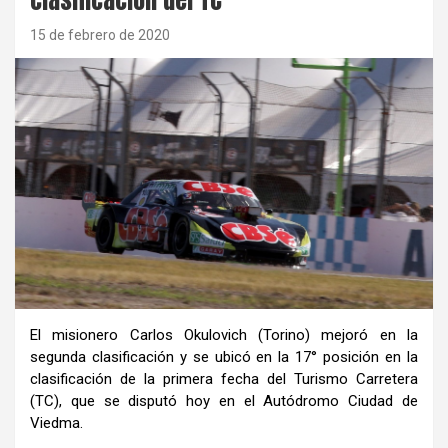
15 de febrero de 2020
El misionero Carlos Okulovich (Torino) mejoró en la
segunda clasificación y se ubicó en la 17° posición en la
clasificación de la primera fecha del Turismo Carretera
(TC), que se disputó hoy en el Autódromo Ciudad de
Viedma.