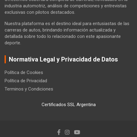
industria automotriz, análisis de competiciones y entrevistas
exclusivas con pilotos destacados.
Nuestra plataforma es el destino ideal para entusiastas de las
carreras de autos, brindando información actualizada y
detallada sobre todo lo relacionado con este apasionante
deporte.
Normativa Legal y Privacidad de Datos
Política de Cookies
Política de Privacidad
Terminos y Condiciones
Certificados SSL Argentina