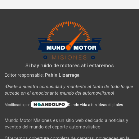
Si hay ruido de motores ahí estaremos
Editor responsable:
Pablo Lizarraga
¡Únete a nuestra comunidad y mantente al tanto de todo lo que
sucede en el emocionante mundo del automovilismo!
Modificado por:
Dando vida a tus ideas digitales
Mundo Motor Misiones es un sitio web dedicado a noticias y
eventos del mundo del deporte automovilístico.
Ofrecemos cobertura completa de carreras, novedades en la