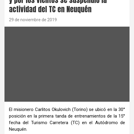
actividad del TC en Neuquén
29 de noviembre de 2019
El misionero Carlitos Okulovich (Torino) se ubicó en la 30°
posición en la primera tanda de entrenamientos de la 15°
fecha del Turismo Carretera (TC) en el Autódromo de
Neuquén.