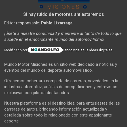
Si hay ruido de motores ahí estaremos
Editor responsable:
Pablo Lizarraga
¡Únete a nuestra comunidad y mantente al tanto de todo lo que
sucede en el emocionante mundo del automovilismo!
Modificado por:
Dando vida a tus ideas digitales
Mundo Motor Misiones es un sitio web dedicado a noticias y
eventos del mundo del deporte automovilístico.
Ofrecemos cobertura completa de carreras, novedades en la
industria automotriz, análisis de competiciones y entrevistas
exclusivas con pilotos destacados.
Nuestra plataforma es el destino ideal para entusiastas de las
carreras de autos, brindando información actualizada y
detallada sobre todo lo relacionado con este apasionante
deporte.