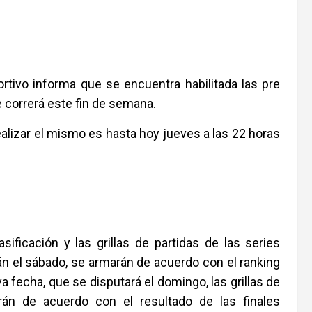
tivo informa que se encuentra habilitada las pre
e correrá este fin de semana.
ealizar el mismo es hasta hoy jueves a las 22 horas
sificación y las grillas de partidas de las series
rán el sábado, se armarán de acuerdo con el ranking
a fecha, que se disputará el domingo, las grillas de
arán de acuerdo con el resultado de las finales