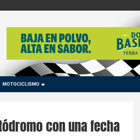
MOTOCICLISMO
rtódromo con una fecha