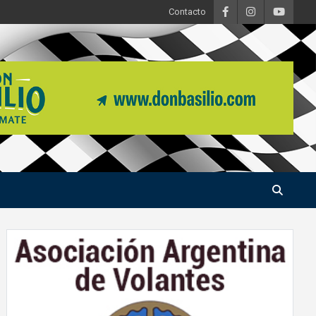
Contacto