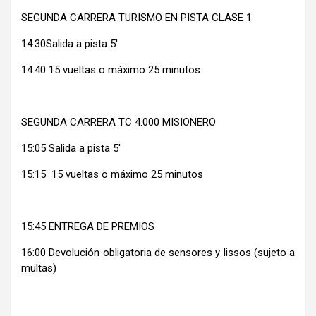
SEGUNDA CARRERA TURISMO EN PISTA CLASE 1
14:30Salida a pista 5′
14:40 15 vueltas o máximo 25 minutos
SEGUNDA CARRERA TC 4.000 MISIONERO
15:05 Salida a pista 5′
15:15 15 vueltas o máximo 25 minutos
15:45 ENTREGA DE PREMIOS
16:00 Devolución obligatoria de sensores y lissos (sujeto a
multas)