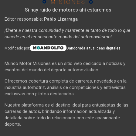
Si hay ruido de motores ahí estaremos
Editor responsable:
Pablo Lizarraga
¡Únete a nuestra comunidad y mantente al tanto de todo lo que
sucede en el emocionante mundo del automovilismo!
Modificado por:
Dando vida a tus ideas digitales
Mundo Motor Misiones es un sitio web dedicado a noticias y
eventos del mundo del deporte automovilístico.
Ofrecemos cobertura completa de carreras, novedades en la
industria automotriz, análisis de competiciones y entrevistas
exclusivas con pilotos destacados.
Nuestra plataforma es el destino ideal para entusiastas de las
carreras de autos, brindando información actualizada y
detallada sobre todo lo relacionado con este apasionante
deporte.