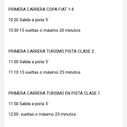
PRIMERA CARRERA COPA FIAT 1.4
10:20 Salida a pista 5′
10:30 15 vueltas o máximo 20 minutos
PRIMERA CARRERA TURISMO PISTA CLASE 2
11:00 Salida a pista 5′
11:10 15 vueltas o máximo 25 minutos
PRIMERA CARRERA TURISMO EN PISTA CLASE 1
11:50 Salida a pista 5′
12:00 vueltas o máximo 25 minutos