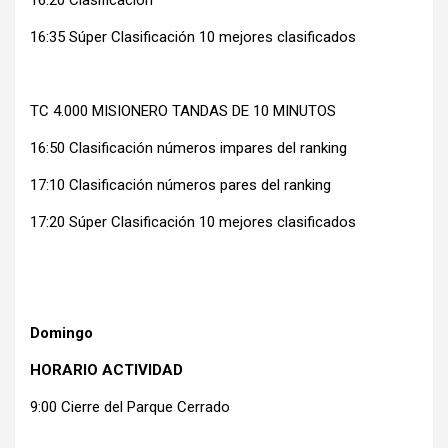
16:35 Súper Clasificación 10 mejores clasificados
TC 4.000 MISIONERO TANDAS DE 10 MINUTOS
16:50 Clasificación números impares del ranking
17:10 Clasificación números pares del ranking
17:20 Súper Clasificación 10 mejores clasificados
Domingo
HORARIO ACTIVIDAD
9:00 Cierre del Parque Cerrado