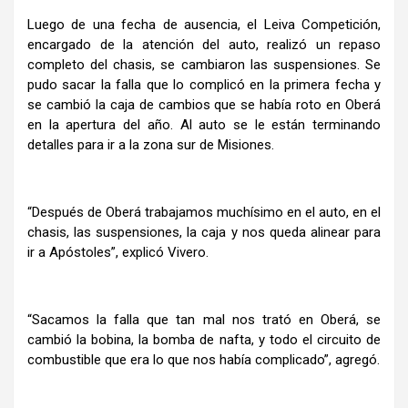
Luego de una fecha de ausencia, el Leiva Competición,
encargado de la atención del auto, realizó un repaso
completo del chasis, se cambiaron las suspensiones. Se
pudo sacar la falla que lo complicó en la primera fecha y
se cambió la caja de cambios que se había roto en Oberá
en la apertura del año. Al auto se le están terminando
detalles para ir a la zona sur de Misiones.
“Después de Oberá trabajamos muchísimo en el auto, en el
chasis, las suspensiones, la caja y nos queda alinear para
ir a Apóstoles”, explicó Vivero.
“Sacamos la falla que tan mal nos trató en Oberá, se
cambió la bobina, la bomba de nafta, y todo el circuito de
combustible que era lo que nos había complicado”, agregó.