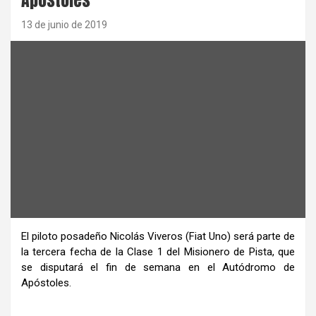
13 de junio de 2019
El piloto posadeño Nicolás Viveros (Fiat Uno) será parte de
la tercera fecha de la Clase 1 del Misionero de Pista, que
se disputará el fin de semana en el Autódromo de
Apóstoles.