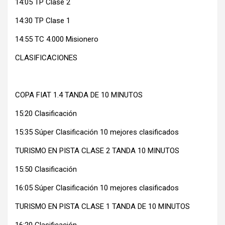
14:05 TP Clase 2
14:30 TP Clase 1
14:55 TC 4.000 Misionero
CLASIFICACIONES
COPA FIAT 1.4 TANDA DE 10 MINUTOS
15:20 Clasificación
15:35 Súper Clasificación 10 mejores clasificados
TURISMO EN PISTA CLASE 2 TANDA 10 MINUTOS
15:50 Clasificación
16:05 Súper Clasificación 10 mejores clasificados
TURISMO EN PISTA CLASE 1 TANDA DE 10 MINUTOS
16:20 Clasificación