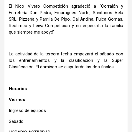
El Nico Vivero Competición agradeció a “Corralón y
Ferretería Don Pedro, Embragues Norte, Sanitarios Vela
SRL, Pizzería y Parrilla De Pipo, Cal Andina, Fulca Gomas,
Rectimec y Leiva Competición y en especial a la familia
que siempre me apoyó”
La actividad de la tercera fecha empezará el sábado con
los entrenamientos y la clasificación y la Súper
Clasificación. El domingo se disputarán las dos finales.
Horarios
Viernes
Ingreso de equipos
Sábado