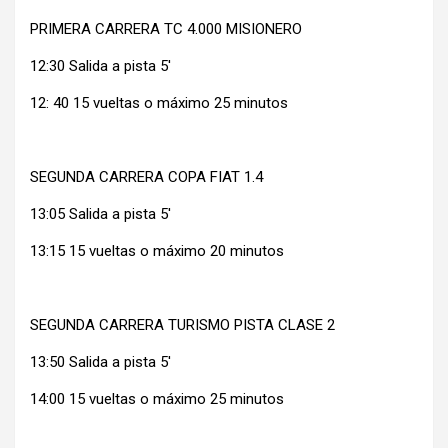
PRIMERA CARRERA TC 4.000 MISIONERO
12:30 Salida a pista 5′
12: 40 15 vueltas o máximo 25 minutos
SEGUNDA CARRERA COPA FIAT 1.4
13:05 Salida a pista 5′
13:15 15 vueltas o máximo 20 minutos
SEGUNDA CARRERA TURISMO PISTA CLASE 2
13:50 Salida a pista 5′
14:00 15 vueltas o máximo 25 minutos