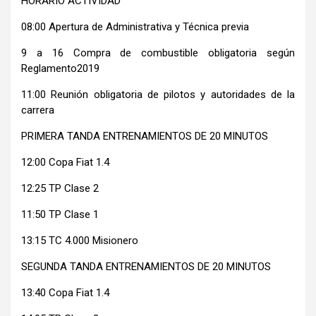
HORARIO ACTIVIDAD
08:00 Apertura de Administrativa y Técnica previa
9 a 16 Compra de combustible obligatoria según
Reglamento2019
11:00 Reunión obligatoria de pilotos y autoridades de la
carrera
PRIMERA TANDA ENTRENAMIENTOS DE 20 MINUTOS
12:00 Copa Fiat 1.4
12:25 TP Clase 2
11:50 TP Clase 1
13:15 TC 4.000 Misionero
SEGUNDA TANDA ENTRENAMIENTOS DE 20 MINUTOS
13:40 Copa Fiat 1.4