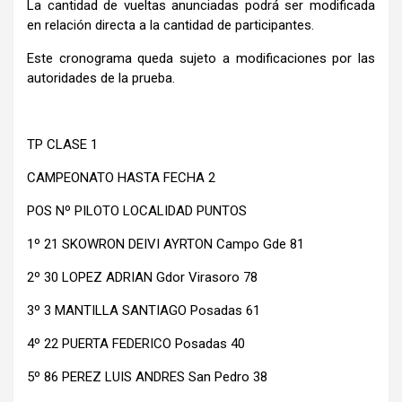
La cantidad de vueltas anunciadas podrá ser modificada
en relación directa a la cantidad de participantes.
Este cronograma queda sujeto a modificaciones por las
autoridades de la prueba.
TP CLASE 1
CAMPEONATO HASTA FECHA 2
POS Nº PILOTO LOCALIDAD PUNTOS
1º 21 SKOWRON DEIVI AYRTON Campo Gde 81
2º 30 LOPEZ ADRIAN Gdor Virasoro 78
3º 3 MANTILLA SANTIAGO Posadas 61
4º 22 PUERTA FEDERICO Posadas 40
5º 86 PEREZ LUIS ANDRES San Pedro 38