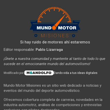
Si hay ruido de motores ahí estaremos
Editor responsable:
Pablo Lizarraga
¡Únete a nuestra comunidad y mantente al tanto de todo lo que
sucede en el emocionante mundo del automovilismo!
Modificado por:
Dando vida a tus ideas digitales
Mundo Motor Misiones es un sitio web dedicado a noticias y
eventos del mundo del deporte automovilístico.
Ofrecemos cobertura completa de carreras, novedades en la
industria automotriz, análisis de competiciones y entrevistas
exclusivas con pilotos destacados.