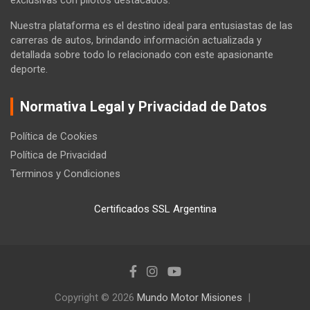
Nuestra plataforma es el destino ideal para entusiastas de las
carreras de autos, brindando información actualizada y
detallada sobre todo lo relacionado con este apasionante
deporte.
Normativa Legal y Privacidad de Datos
Política de Cookies
Política de Privacidad
Terminos y Condiciones
Certificados SSL Argentina
Copyright © 2026
Mundo Motor Misiones