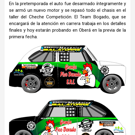
En la pretemporada el auto fue desarmado íntegramente y
se armó un nuevo motor y se repasó todo el chasis en el
taller del Cheche Competición. El Team Bogado, que se
encargará de la atención en carrera trabaja en los detalles
finales y hoy estarán probando en Oberá en la previa de la
primera fecha.