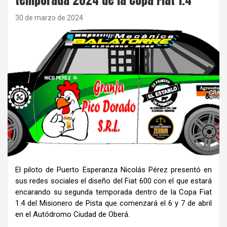
30 de marzo de 2024
El piloto de Puerto Esperanza Nicolás Pérez presentó en
sus redes sociales el diseño del Fiat 600 con el que estará
encarando su segunda temporada dentro de la Copa Fiat
1.4 del Misionero de Pista que comenzará el 6 y 7 de abril
en el Autódromo Ciudad de Oberá.