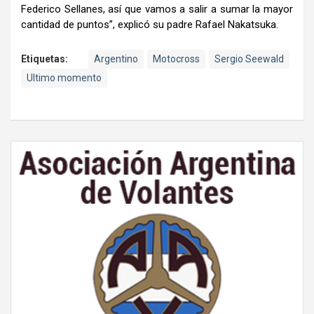
Federico Sellanes, así que vamos a salir a sumar la mayor
cantidad de puntos”, explicó su padre Rafael Nakatsuka.
Etiquetas:
Argentino
Motocross
Sergio Seewald
Ultimo momento