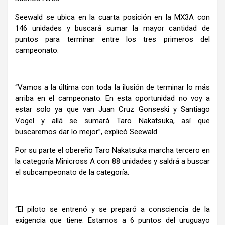
Seewald se ubica en la cuarta posición en la MX3A con
146 unidades y buscará sumar la mayor cantidad de
puntos para terminar entre los tres primeros del
campeonato.
“Vamos a la última con toda la ilusión de terminar lo más
arriba en el campeonato. En esta oportunidad no voy a
estar solo ya que van Juan Cruz Gonseski y Santiago
Vogel y allá se sumará Taro Nakatsuka, así que
buscaremos dar lo mejor”, explicó Seewald.
Por su parte el obereño Taro Nakatsuka marcha tercero en
la categoría Minicross A con 88 unidades y saldrá a buscar
el subcampeonato de la categoría.
“El piloto se entrenó y se preparó a consciencia de la
exigencia que tiene. Estamos a 6 puntos del uruguayo