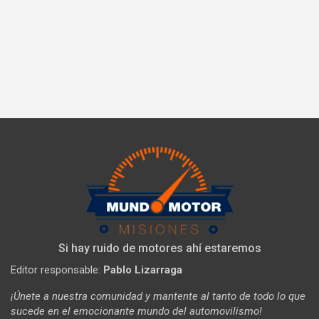
Si hay ruido de motores ahí estaremos
Editor responsable:
Pablo Lizarraga
¡Únete a nuestra comunidad y mantente al tanto de todo lo que
sucede en el emocionante mundo del automovilismo!