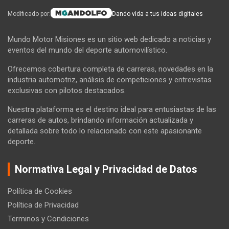
Modificado por:
Dando vida a tus ideas digitales
Mundo Motor Misiones es un sitio web dedicado a noticias y
eventos del mundo del deporte automovilístico.
Ofrecemos cobertura completa de carreras, novedades en la
industria automotriz, análisis de competiciones y entrevistas
exclusivas con pilotos destacados.
Nuestra plataforma es el destino ideal para entusiastas de las
carreras de autos, brindando información actualizada y
detallada sobre todo lo relacionado con este apasionante
deporte.
Normativa Legal y Privacidad de Datos
Política de Cookies
Política de Privacidad
Terminos y Condiciones