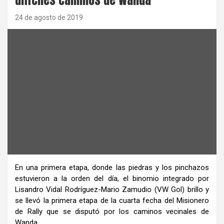
24 de agosto de 2019
En una primera etapa, donde las piedras y los pinchazos
estuvieron a la orden del día, el binomio integrado por
Lisandro Vidal Rodríguez-Mario Zamudio (VW Gol) brillo y
se llevó la primera etapa de la cuarta fecha del Misionero
de Rally que se disputó por los caminos vecinales de
Wanda.