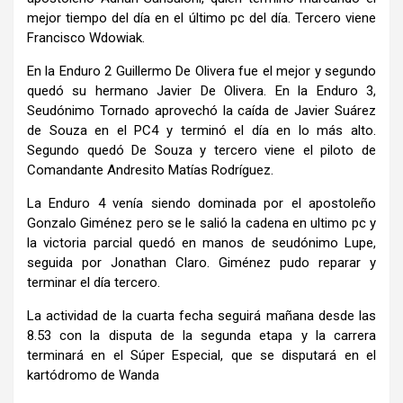
mejor tiempo del día en el último pc del día. Tercero viene
Francisco Wdowiak.
En la Enduro 2 Guillermo De Olivera fue el mejor y segundo
quedó su hermano Javier De Olivera. En la Enduro 3,
Seudónimo Tornado aprovechó la caída de Javier Suárez
de Souza en el PC4 y terminó el día en lo más alto.
Segundo quedó De Souza y tercero viene el piloto de
Comandante Andresito Matías Rodríguez.
La Enduro 4 venía siendo dominada por el apostoleño
Gonzalo Giménez pero se le salió la cadena en ultimo pc y
la victoria parcial quedó en manos de seudónimo Lupe,
seguida por Jonathan Claro. Giménez pudo reparar y
terminar el día tercero.
La actividad de la cuarta fecha seguirá mañana desde las
8.53 con la disputa de la segunda etapa y la carrera
terminará en el Súper Especial, que se disputará en el
kartódromo de Wanda