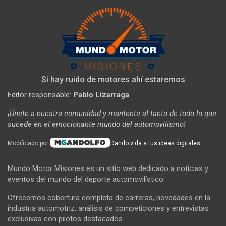
Si hay ruido de motores ahí estaremos
Editor responsable:
Pablo Lizarraga
¡Únete a nuestra comunidad y mantente al tanto de todo lo que
sucede en el emocionante mundo del automovilismo!
Modificado por:
Dando vida a tus ideas digitales
Mundo Motor Misiones es un sitio web dedicado a noticias y
eventos del mundo del deporte automovilístico.
Ofrecemos cobertura completa de carreras, novedades en la
industria automotriz, análisis de competiciones y entrevistas
exclusivas con pilotos destacados.