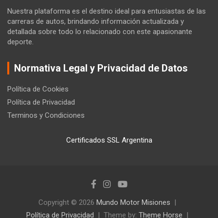
Nuestra plataforma es el destino ideal para entusiastas de las
carreras de autos, brindando información actualizada y
detallada sobre todo lo relacionado con este apasionante
deporte.
Normativa Legal y Privacidad de Datos
Política de Cookies
Política de Privacidad
Terminos y Condiciones
Certificados SSL Argentina
Copyright © 2026
Mundo Motor Misiones
Política de Privacidad
Theme by:
Theme Horse