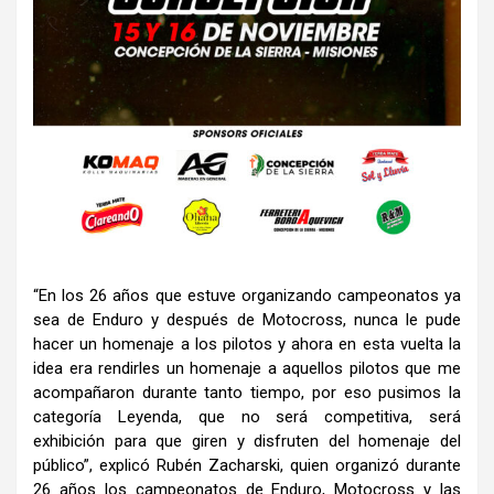
“En los 26 años que estuve organizando campeonatos ya
sea de Enduro y después de Motocross, nunca le pude
hacer un homenaje a los pilotos y ahora en esta vuelta la
idea era rendirles un homenaje a aquellos pilotos que me
acompañaron durante tanto tiempo, por eso pusimos la
categoría Leyenda, que no será competitiva, será
exhibición para que giren y disfruten del homenaje del
público”, explicó Rubén Zacharski, quien organizó durante
26 años los campeonatos de Enduro, Motocross y las