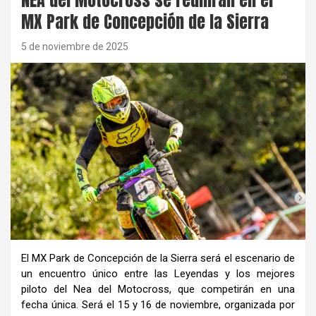
MX Park de Concepción de la Sierra
5 de noviembre de 2025
El MX Park de Concepción de la Sierra será el escenario de
un encuentro único entre las Leyendas y los mejores
piloto del Nea del Motocross, que competirán en una
fecha única. Será el 15 y 16 de noviembre, organizada por