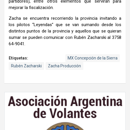
partidores), entre otros elementos que servirán para
mejorar la fiscalización.
Zacha se encuentra recorriendo la provincia invitando a
los pilotos “Leyendas” que se van sumando desde los
distintos puntos de la provincia y aquellos que se quieran
sumar se pueden comunicar con Rubén Zacharski al 3758
64-9041.
Etiquetas:
MX Concepción de la Sierra
Rubén Zacharski
Zacha Producción