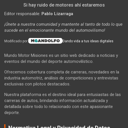
Si hay ruido de motores ahí estaremos
Editor responsable:
Pablo Lizarraga
¡Únete a nuestra comunidad y mantente al tanto de todo lo que
sucede en el emocionante mundo del automovilismo!
Modificado por:
Dando vida a tus ideas digitales
Mundo Motor Misiones es un sitio web dedicado a noticias y
eventos del mundo del deporte automovilístico.
Ofrecemos cobertura completa de carreras, novedades en la
industria automotriz, análisis de competiciones y entrevistas
exclusivas con pilotos destacados.
Nuestra plataforma es el destino ideal para entusiastas de las
carreras de autos, brindando información actualizada y
detallada sobre todo lo relacionado con este apasionante
deporte.