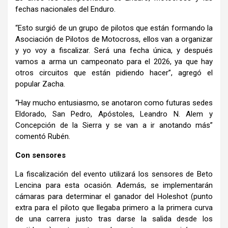
fechas nacionales del Enduro.
“Esto surgió de un grupo de pilotos que están formando la
Asociación de Pilotos de Motocross, ellos van a organizar
y yo voy a fiscalizar. Será una fecha única, y después
vamos a arma un campeonato para el 2026, ya que hay
otros circuitos que están pidiendo hacer”, agregó el
popular Zacha.
“Hay mucho entusiasmo, se anotaron como futuras sedes
Eldorado, San Pedro, Apóstoles, Leandro N. Alem y
Concepción de la Sierra y se van a ir anotando más”
comentó Rubén.
Con sensores
La fiscalización del evento utilizará los sensores de Beto
Lencina para esta ocasión. Además, se implementarán
cámaras para determinar el ganador del Holeshot (punto
extra para el piloto que llegaba primero a la primera curva
de una carrera justo tras darse la salida desde los