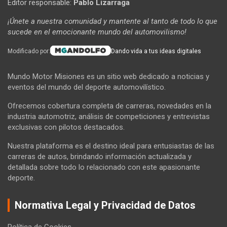
Editor responsable:
Pablo Lizarraga
¡Únete a nuestra comunidad y mantente al tanto de todo lo que
sucede en el emocionante mundo del automovilismo!
Modificado por:
Dando vida a tus ideas digitales
Mundo Motor Misiones es un sitio web dedicado a noticias y
eventos del mundo del deporte automovilístico.
Ofrecemos cobertura completa de carreras, novedades en la
industria automotriz, análisis de competiciones y entrevistas
exclusivas con pilotos destacados.
Nuestra plataforma es el destino ideal para entusiastas de las
carreras de autos, brindando información actualizada y
detallada sobre todo lo relacionado con este apasionante
deporte.
Normativa Legal y Privacidad de Datos