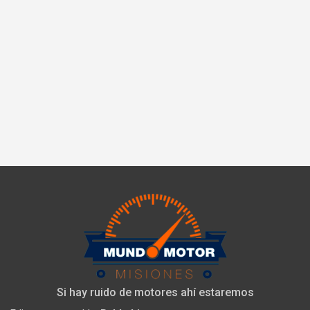
Si hay ruido de motores ahí estaremos