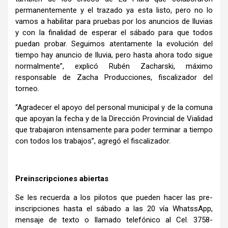
permanentemente y el trazado ya esta listo, pero no lo
vamos a habilitar para pruebas por los anuncios de lluvias
y con la finalidad de esperar el sábado para que todos
puedan probar. Seguimos atentamente la evolución del
tiempo hay anuncio de lluvia, pero hasta ahora todo sigue
normalmente”, explicó Rubén Zacharski, máximo
responsable de Zacha Producciones, fiscalizador del
torneo.
“Agradecer el apoyo del personal municipal y de la comuna
que apoyan la fecha y de la Dirección Provincial de Vialidad
que trabajaron intensamente para poder terminar a tiempo
con todos los trabajos”, agregó el fiscalizador.
Preinscripciones abiertas
Se les recuerda a los pilotos que pueden hacer las pre-
inscripciones hasta el sábado a las 20 vía WhatssApp,
mensaje de texto o llamado telefónico al Cel. 3758-