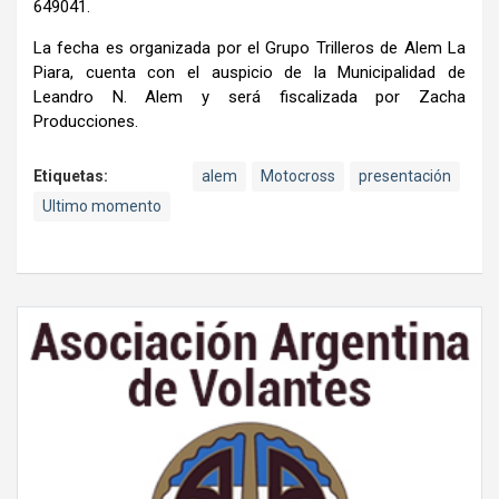
649041.
La fecha es organizada por el Grupo Trilleros de Alem La
Piara, cuenta con el auspicio de la Municipalidad de
Leandro N. Alem y será fiscalizada por Zacha
Producciones.
Etiquetas:
alem
Motocross
presentación
Ultimo momento