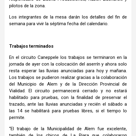
pilotos de la zona.
Los integrantes de la mesa darán los detalles del fin de
semana para vivir la séptima fecha del calendario.
Trabajos terminados
En el circuito Caneppele los trabajos se terminaron en la
jornada de ayer con la colocación del aserrín y ahora solo
resta esperar las lluvias anunciadas para hoy y mañana.
Los trabajos se pudieron realizar gracias a la colaboración
del Municipio de Alem y de la Dirección Provincial de
Vialidad. El circuito permanecerá cerrado y no estará
habilitado para pruebas, con la finalidad de preservar el
trazado, ante las lluvias anunciadas y recién el sábado a
las 14 se habilitará para pruebas libres, si el tiempo lo
permite.
“El trabajo de la Municipalidad de Alem fue excelente,
también de los chicos de La Piara que colaboraron