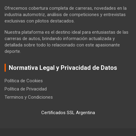
Ofrecemos cobertura completa de carreras, novedades en la
industria automotriz, análisis de competiciones y entrevistas
exclusivas con pilotos destacados.
Nuestra plataforma es el destino ideal para entusiastas de las
carreras de autos, brindando información actualizada y
detallada sobre todo lo relacionado con este apasionante
deporte.
Normativa Legal y Privacidad de Datos
Política de Cookies
Política de Privacidad
Terminos y Condiciones
Certificados SSL Argentina