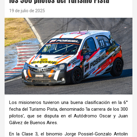
19 de julio de 2025
Los misioneros tuvieron una buena clasificación en la 6°
fecha del Turismo Pista, denominado ‘la carrera de los 300
pilotos’, que se disputa en el Autódromo Oscar y Juan
Gálvez de Buenos Aires.
En la Clase 3, el binomio Jorge Possiel-Gonzalo Antolin