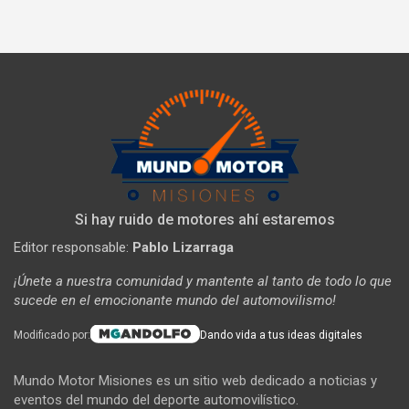
Si hay ruido de motores ahí estaremos
Editor responsable:
Pablo Lizarraga
¡Únete a nuestra comunidad y mantente al tanto de todo lo que
sucede en el emocionante mundo del automovilismo!
Modificado por:
Dando vida a tus ideas digitales
Mundo Motor Misiones es un sitio web dedicado a noticias y
eventos del mundo del deporte automovilístico.