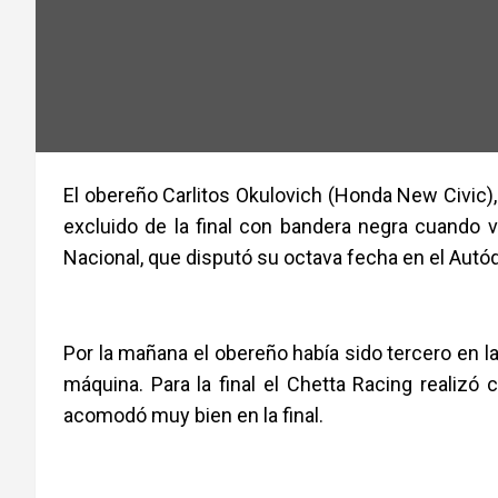
El obereño Carlitos Okulovich (Honda New Civic), 
excluido de la final con bandera negra cuando v
Nacional, que disputó su octava fecha en el Aut
Por la mañana el obereño había sido tercero en l
máquina. Para la final el Chetta Racing realizó
acomodó muy bien en la final.