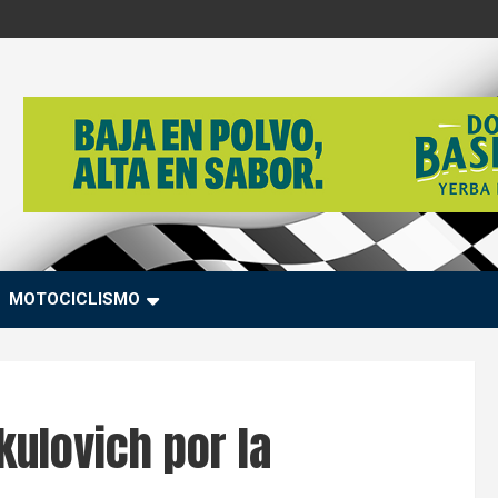
MOTOCICLISMO
kulovich por la