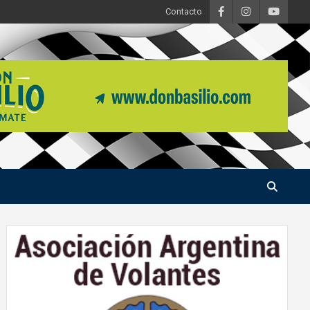
Contacto