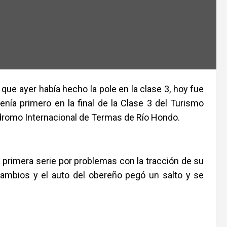
que ayer había hecho la pole en la clase 3, hoy fue
enía primero en la final de la Clase 3 del Turismo
ódromo Internacional de Termas de Río Hondo.
a primera serie por problemas con la tracción de su
 cambios y el auto del obereño pegó un salto y se