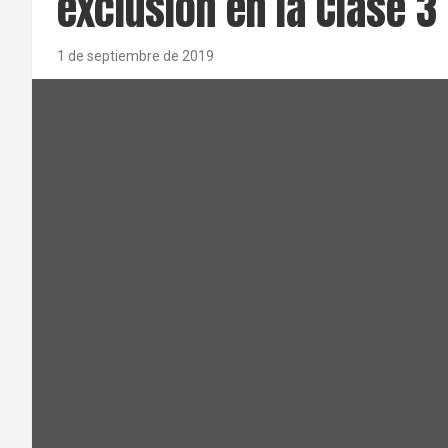
exclusión en la Clase 3
1 de septiembre de 2019