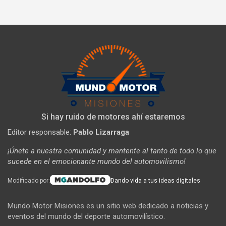
Si hay ruido de motores ahí estaremos
Editor responsable:
Pablo Lizarraga
¡Únete a nuestra comunidad y mantente al tanto de todo lo que
sucede en el emocionante mundo del automovilismo!
Modificado por:
Dando vida a tus ideas digitales
Mundo Motor Misiones es un sitio web dedicado a noticias y
eventos del mundo del deporte automovilístico.