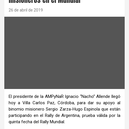
26 de abril de 2019
El presidente de la AMPyNaR Ignacio “Nacho” Allende llegó
hoy a Villa Carlos Paz, Córdoba, para dar su apoyo al
binomio misionero Sergio Zarza-Hugo Espinola que están
participando en el Rally de Argentina, prueba válida por la
quinta fecha del Rally Mundial.