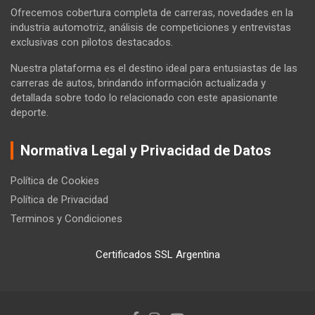
Ofrecemos cobertura completa de carreras, novedades en la
industria automotriz, análisis de competiciones y entrevistas
exclusivas con pilotos destacados.
Nuestra plataforma es el destino ideal para entusiastas de las
carreras de autos, brindando información actualizada y
detallada sobre todo lo relacionado con este apasionante
deporte.
Normativa Legal y Privacidad de Datos
Política de Cookies
Política de Privacidad
Terminos y Condiciones
Certificados SSL Argentina