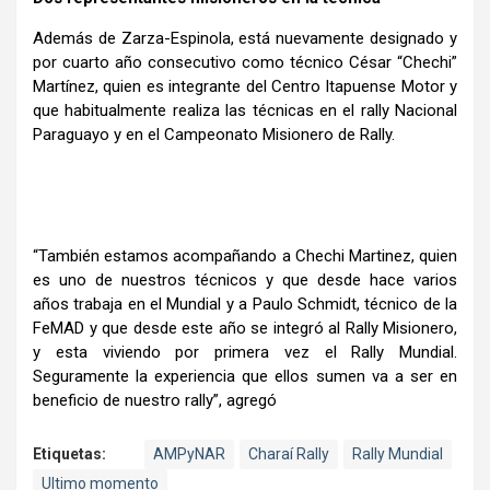
Además de Zarza-Espinola, está nuevamente designado y
por cuarto año consecutivo como técnico César “Chechi”
Martínez, quien es integrante del Centro Itapuense Motor y
que habitualmente realiza las técnicas en el rally Nacional
Paraguayo y en el Campeonato Misionero de Rally.
“También estamos acompañando a Chechi Martinez, quien
es uno de nuestros técnicos y que desde hace varios
años trabaja en el Mundial y a Paulo Schmidt, técnico de la
FeMAD y que desde este año se integró al Rally Misionero,
y esta viviendo por primera vez el Rally Mundial.
Seguramente la experiencia que ellos sumen va a ser en
beneficio de nuestro rally”, agregó
Etiquetas:
AMPyNAR
Charaí Rally
Rally Mundial
Ultimo momento