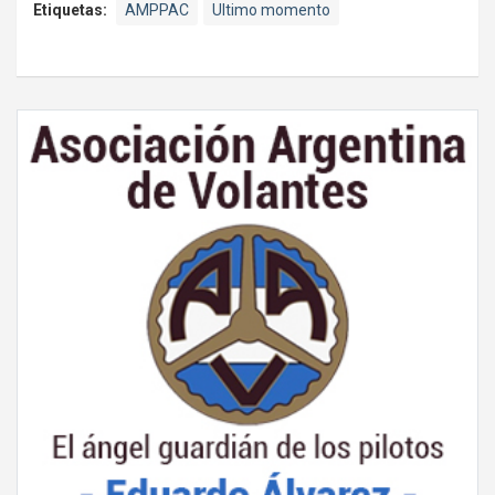
Etiquetas:
AMPPAC
Ultimo momento