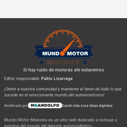
Si hay ruido de motores ahí estaremos
Editor responsable:
Pablo Lizarraga
¡Únete a nuestra comunidad y mantente al tanto de todo lo que
sucede en el emocionante mundo del automovilismo!
Modificado por:
Dando vida a tus ideas digitales
Mundo Motor Misiones es un sitio web dedicado a noticias y
eventos del mundo del deporte automovilístico.