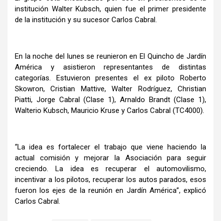
institución Walter Kubsch, quien fue el primer presidente
de la institución y su sucesor Carlos Cabral.
En la noche del lunes se reunieron en El Quincho de Jardín
América y asistieron representantes de distintas
categorías. Estuvieron presentes el ex piloto Roberto
Skowron, Cristian Mattive, Walter Rodríguez, Christian
Piatti, Jorge Cabral (Clase 1), Arnaldo Brandt (Clase 1),
Walterio Kubsch, Mauricio Kruse y Carlos Cabral (TC4000).
“La idea es fortalecer el trabajo que viene haciendo la
actual comisión y mejorar la Asociación para seguir
creciendo. La idea es recuperar el automovilismo,
incentivar a los pilotos, recuperar los autos parados, esos
fueron los ejes de la reunión en Jardín América”, explicó
Carlos Cabral.