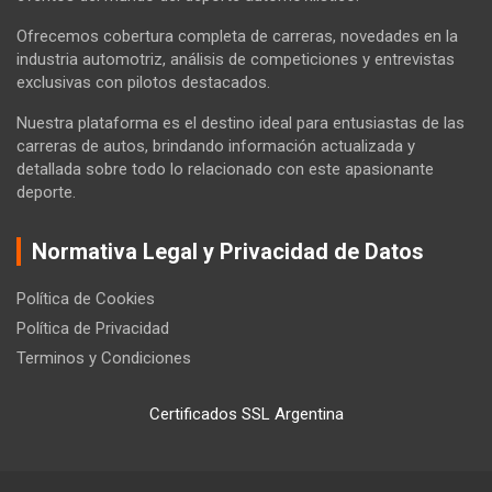
Ofrecemos cobertura completa de carreras, novedades en la
industria automotriz, análisis de competiciones y entrevistas
exclusivas con pilotos destacados.
Nuestra plataforma es el destino ideal para entusiastas de las
carreras de autos, brindando información actualizada y
detallada sobre todo lo relacionado con este apasionante
deporte.
Normativa Legal y Privacidad de Datos
Política de Cookies
Política de Privacidad
Terminos y Condiciones
Certificados SSL Argentina