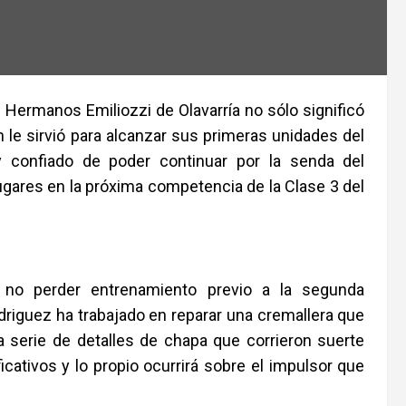
l Hermanos Emiliozzi de Olavarría no sólo significó
 le sirvió para alcanzar sus primeras unidades del
 confiado de poder continuar por la senda del
ugares en la próxima competencia de la Clase 3 del
 no perder entrenamiento previo a la segunda
riguez ha trabajado en reparar una cremallera que
 serie de detalles de chapa que corrieron suerte
icativos y lo propio ocurrirá sobre el impulsor que