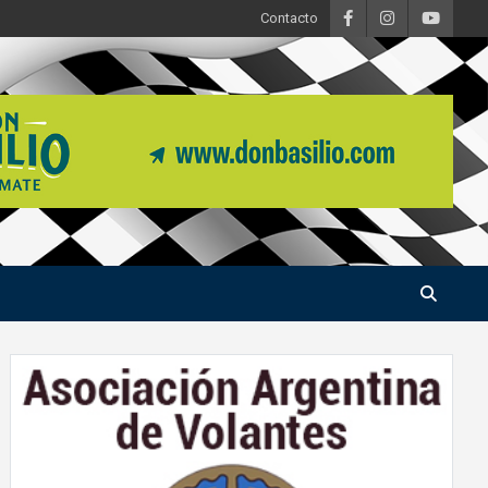
Contacto