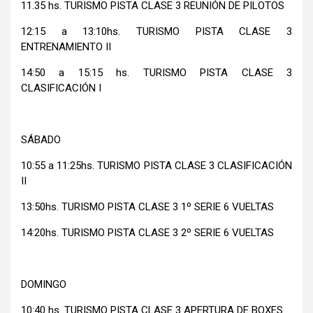
11.35 hs. TURISMO PISTA CLASE 3 REUNIÓN DE PILOTOS
12:15 a 13:10hs. TURISMO PISTA CLASE 3
ENTRENAMIENTO II
14:50 a 15:15 hs. TURISMO PISTA CLASE 3
CLASIFICACIÓN I
SÁBADO
10:55 a 11:25hs. TURISMO PISTA CLASE 3 CLASIFICACIÓN
II
13:50hs. TURISMO PISTA CLASE 3 1º SERIE 6 VUELTAS
14:20hs. TURISMO PISTA CLASE 3 2º SERIE 6 VUELTAS
DOMINGO
10:40 hs. TURISMO PISTA CLASE 3 APERTURA DE BOXES