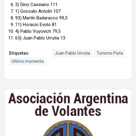
3) Dino Cassiano 111
1) Gonzalo Antolin 107
93) Martín Badaracco 99,5
11) Horacio Evolo 81
4) Pablo Vuyovich 79,5
65) Juan Pablo Urrutia 13
Etiquetas:
Juan Pablo Urrutia
Turismo Pista
Ultimo momento