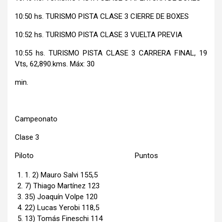
10:50 hs. TURISMO PISTA CLASE 3 CIERRE DE BOXES
10:52 hs. TURISMO PISTA CLASE 3 VUELTA PREVIA
10:55 hs. TURISMO PISTA CLASE 3 CARRERA FINAL, 19
Vts, 62,890.kms. Máx: 30
min.
Campeonato
Clase 3
Piloto Puntos
1. 2) Mauro Salvi 155,5
7) Thiago Martínez 123
35) Joaquín Volpe 120
22) Lucas Yerobi 118,5
13) Tomás Fineschi 114