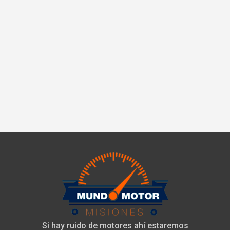
Si hay ruido de motores ahí estaremos