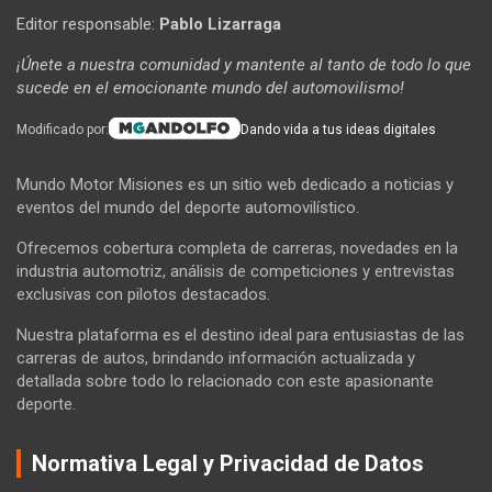
Editor responsable:
Pablo Lizarraga
¡Únete a nuestra comunidad y mantente al tanto de todo lo que
sucede en el emocionante mundo del automovilismo!
Modificado por:
Dando vida a tus ideas digitales
Mundo Motor Misiones es un sitio web dedicado a noticias y
eventos del mundo del deporte automovilístico.
Ofrecemos cobertura completa de carreras, novedades en la
industria automotriz, análisis de competiciones y entrevistas
exclusivas con pilotos destacados.
Nuestra plataforma es el destino ideal para entusiastas de las
carreras de autos, brindando información actualizada y
detallada sobre todo lo relacionado con este apasionante
deporte.
Normativa Legal y Privacidad de Datos