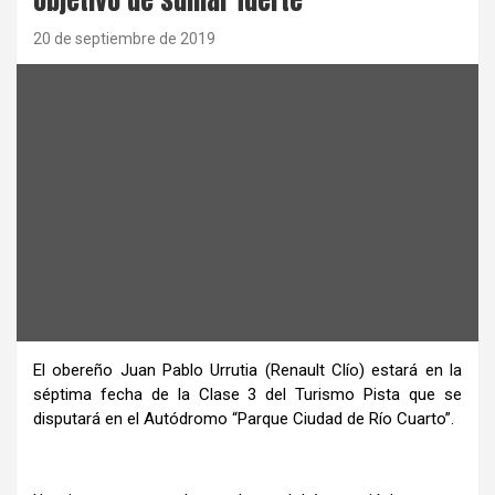
20 de septiembre de 2019
El obereño Juan Pablo Urrutia (Renault Clío) estará en la
séptima fecha de la Clase 3 del Turismo Pista que se
disputará en el Autódromo “Parque Ciudad de Río Cuarto”.