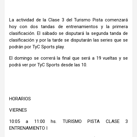
La actividad de la Clase 3 del Turismo Pista comenzará
hoy con dos tandas de entrenamientos y la primera
clasificación. El sábado se disputará la segunda tanda de
clasificación y por la tarde se disputarán las series que se
podrán por TyC Sports play.
El domingo se correrá la final que será a 19 vueltas y se
podrá ver por TyC Sports desde las 10.
HORARIOS
VIERNES
10:05 a 11:00 hs. TURISMO PISTA CLASE 3
ENTRENAMIENTO I