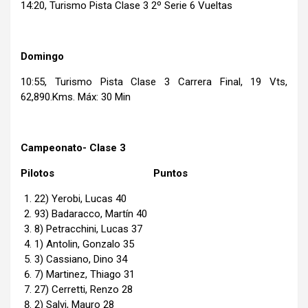
14:20, Turismo Pista Clase 3 2º Serie 6 Vueltas
Domingo
10:55, Turismo Pista Clase 3 Carrera Final, 19 Vts,
62,890.Kms. Máx: 30 Min
Campeonato- Clase 3
Pilotos Puntos
22) Yerobi, Lucas 40
93) Badaracco, Martín 40
8) Petracchini, Lucas 37
1) Antolin, Gonzalo 35
3) Cassiano, Dino 34
7) Martinez, Thiago 31
27) Cerretti, Renzo 28
2) Salvi, Mauro 28