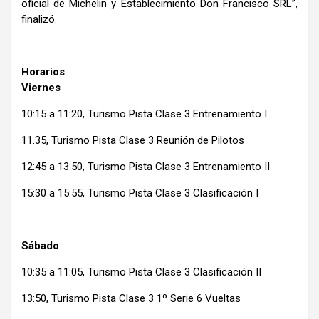
oficial de Michelin y Establecimiento Don Francisco SRL”,
finalizó.
Horarios
Viernes
10:15 a 11:20, Turismo Pista Clase 3 Entrenamiento I
11.35, Turismo Pista Clase 3 Reunión de Pilotos
12:45 a 13:50, Turismo Pista Clase 3 Entrenamiento II
15:30 a 15:55, Turismo Pista Clase 3 Clasificación I
Sábado
10:35 a 11:05, Turismo Pista Clase 3 Clasificación II
13:50, Turismo Pista Clase 3 1º Serie 6 Vueltas