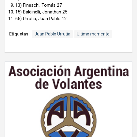
13) Fineschi, Tomás 27
15) Baldinelli, Jonathan 25
65) Urrutia, Juan Pablo 12
Etiquetas:
Juan Pablo Urrutia
Ultimo momento