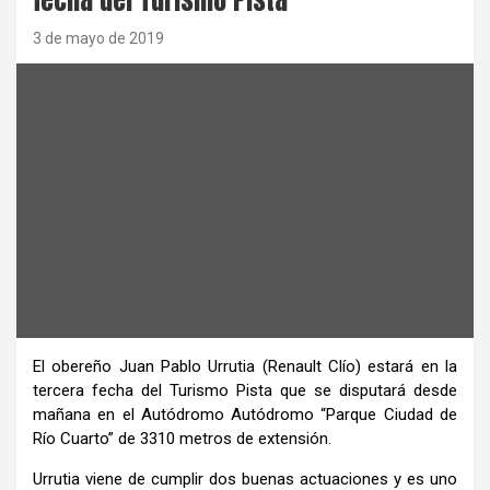
3 de mayo de 2019
El obereño Juan Pablo Urrutia (Renault Clío) estará en la
tercera fecha del Turismo Pista que se disputará desde
mañana en el Autódromo Autódromo “Parque Ciudad de
Río Cuarto” de 3310 metros de extensión.
Urrutia viene de cumplir dos buenas actuaciones y es uno