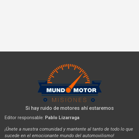
Si hay ruido de motores ahí estaremos
Editor responsable:
Pablo Lizarraga
¡Únete a nuestra comunidad y mantente al tanto de todo lo que
sucede en el emocionante mundo del automovilismo!