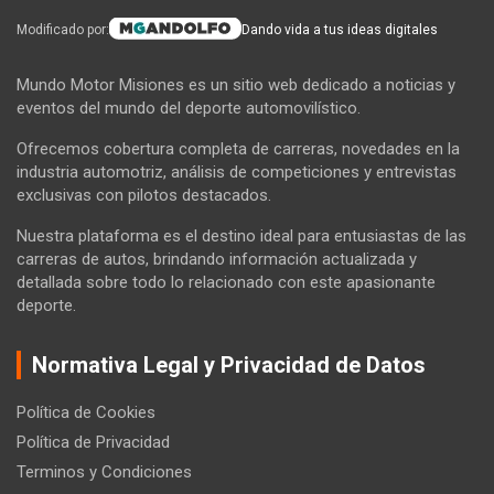
Modificado por:
Dando vida a tus ideas digitales
Mundo Motor Misiones es un sitio web dedicado a noticias y
eventos del mundo del deporte automovilístico.
Ofrecemos cobertura completa de carreras, novedades en la
industria automotriz, análisis de competiciones y entrevistas
exclusivas con pilotos destacados.
Nuestra plataforma es el destino ideal para entusiastas de las
carreras de autos, brindando información actualizada y
detallada sobre todo lo relacionado con este apasionante
deporte.
Normativa Legal y Privacidad de Datos
Política de Cookies
Política de Privacidad
Terminos y Condiciones