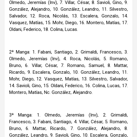
Olmedo, Jeremías (Inv), 7. Villar, César, 8. Savioli, Gino, 9.
González, Alejandro, 10. González, Leandro, 11. Silvestro,
Salvador, 12. Roca, Nicolás, 13. Escalera, Gonzalo, 14.
Vasquez, Matías, 15. Mohr, Diego, 16. Montero, Matías, 17.
Oldani, Federico, 18. Colina, Lucas.
2ª Manga: 1. Fabani, Santiago, 2. Grimaldi, Francesco, 3.
Olmedo, Jeremías (Inv), 4. Roca, Nicolás, 5. Romano,
Bruno, 6. Villar, César, 7. Romano, Samuel, 8. Mattar,
Ricardo, 9. Escalera, Gonzalo, 10. González, Leandro, 11.
Mohr, Diego, 12. Vasquez, Matías, 13. Silvestro, Salvador,
14. Savioli, Gino, 15. Oldani, Federico, 16. Colina, Lucas, 17.
Montero, Matías, Nc. González, Alejandro.
3ª Manga: 1. Olmedo, Jeremías (Inv), 2. Grimaldi,
Francesco, 3. Fabani, Santiago, 4. Villar, César, 5. Romano,
Bruno, 6. Mattar, Ricardo, 7. González, Alejandro, 8.
González, Leandro, 9. Savioli, Gino, 10. Escalera, Gonzalo,