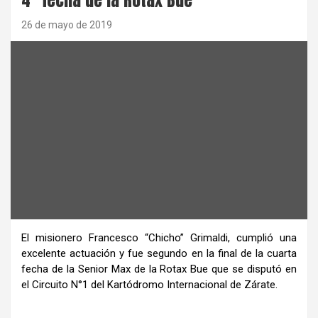
26 de mayo de 2019
El misionero Francesco “Chicho” Grimaldi, cumplió una
excelente actuación y fue segundo en la final de la cuarta
fecha de la Senior Max de la Rotax Bue que se disputó en
el Circuito N°1 del Kartódromo Internacional de Zárate.