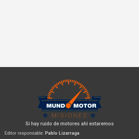
Si hay ruido de motores ahí estaremos
Editor responsable:
Pablo Lizarraga