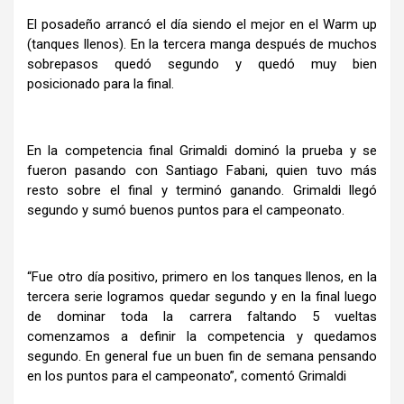
El posadeño arrancó el día siendo el mejor en el Warm up
(tanques llenos). En la tercera manga después de muchos
sobrepasos quedó segundo y quedó muy bien
posicionado para la final.
En la competencia final Grimaldi dominó la prueba y se
fueron pasando con Santiago Fabani, quien tuvo más
resto sobre el final y terminó ganando. Grimaldi llegó
segundo y sumó buenos puntos para el campeonato.
“Fue otro día positivo, primero en los tanques llenos, en la
tercera serie logramos quedar segundo y en la final luego
de dominar toda la carrera faltando 5 vueltas
comenzamos a definir la competencia y quedamos
segundo. En general fue un buen fin de semana pensando
en los puntos para el campeonato”, comentó Grimaldi