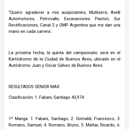
“Quiero agradecer a mis auspiciantes, Multiservi, Avelli
Automotores, Petrovalle, Excavaciones Pastori, Sur
Rectificaciones, Canal 2 y OMP Argentina que me dan una
mano en cada carrera¨.
La próxima fecha, la quinta del campeonato será en el
Kartódromo de la Ciudad de Buenos Aires, ubicado en el
Autódromo Juan y Oscar Gálvez de Buenos Aires.
RESULTADOS SENIOR MAX
Clasificación: 1. Fabani, Santiago 43,974
1ª Manga: 1. Fabani, Santiago, 2. Grimaldi, Francesco, 3.
Romano, Samuel, 4. Romano, Bruno, 5. Mattar, Ricardo, 6.