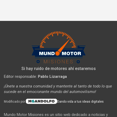
Si hay ruido de motores ahí estaremos
Editor responsable:
Pablo Lizarraga
¡Únete a nuestra comunidad y mantente al tanto de todo lo que
sucede en el emocionante mundo del automovilismo!
Modificado por:
Dando vida a tus ideas digitales
Mundo Motor Misiones es un sitio web dedicado a noticias y