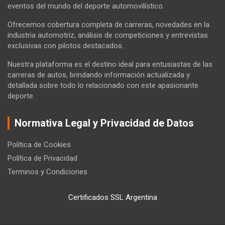
eventos del mundo del deporte automovilístico.
Ofrecemos cobertura completa de carreras, novedades en la
industria automotriz, análisis de competiciones y entrevistas
exclusivas con pilotos destacados.
Nuestra plataforma es el destino ideal para entusiastas de las
carreras de autos, brindando información actualizada y
detallada sobre todo lo relacionado con este apasionante
deporte.
Normativa Legal y Privacidad de Datos
Política de Cookies
Política de Privacidad
Terminos y Condiciones
Certificados SSL Argentina