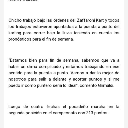
Chicho trabajó bajo las órdenes del Zaffaroni Kart y todos
los trabajos estuvieron apuntados a la puesta a punto del
karting para correr bajo la lluvia teniendo en cuenta los
pronósticos para el fin de semana.
“Estamos bien para fin de semana, sabemos que va a
haber un clima complicado y estamos trabajando en ese
sentido para la puesta a punto. Vamos a dar lo mejor de
nosotros para salir a delante y acortar puntos y si me
puedo ir como puntero sería lo ideal”, comentó Grimaldi.
Luego de cuatro fechas el posadeño marcha en la
segunda posición en el campeonato con 313 puntos.