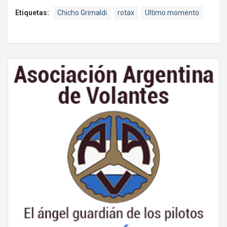
Etiquetas:
Chicho Grimaldi
rotax
Ultimo momento