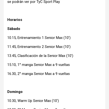
se podrán ver por TyC Sport Play.
Horarios
Sábado
10.15, Entrenamiento 1 Senior Max (10’)
11.45, Entrenamiento 2 Senior Max (10’)
13.45, Clasificación de la Senior Max (10’)
15.10, 1° manga Senior Max a 9 vueltas
16.30, 2° manga Senior Max a 9 vueltas
Domingo
10.30, Warm Up Senior Max (10’)