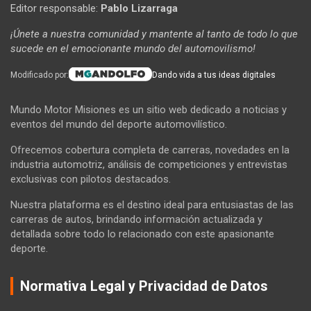
Editor responsable:
Pablo Lizarraga
¡Únete a nuestra comunidad y mantente al tanto de todo lo que
sucede en el emocionante mundo del automovilismo!
Modificado por:
Dando vida a tus ideas digitales
Mundo Motor Misiones es un sitio web dedicado a noticias y
eventos del mundo del deporte automovilístico.
Ofrecemos cobertura completa de carreras, novedades en la
industria automotriz, análisis de competiciones y entrevistas
exclusivas con pilotos destacados.
Nuestra plataforma es el destino ideal para entusiastas de las
carreras de autos, brindando información actualizada y
detallada sobre todo lo relacionado con este apasionante
deporte.
Normativa Legal y Privacidad de Datos