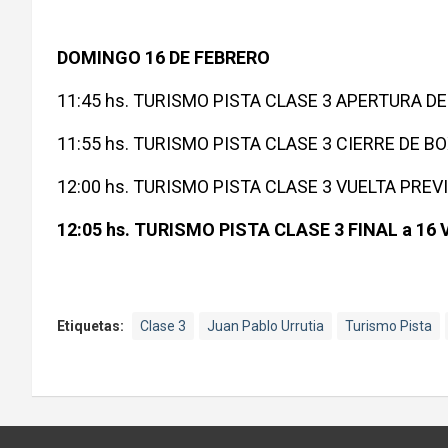
DOMINGO 16 DE FEBRERO
11:45 hs. TURISMO PISTA CLASE 3 APERTURA D
11:55 hs. TURISMO PISTA CLASE 3 CIERRE DE B
12:00 hs. TURISMO PISTA CLASE 3 VUELTA PREV
12:05 hs. TURISMO PISTA CLASE 3 FINAL a 16 
Etiquetas:
Clase 3
Juan Pablo Urrutia
Turismo Pista