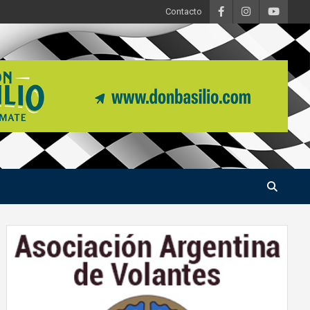
Contacto