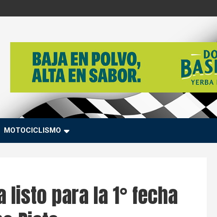
MOTOCICLISMO
a listo para la 1° fecha