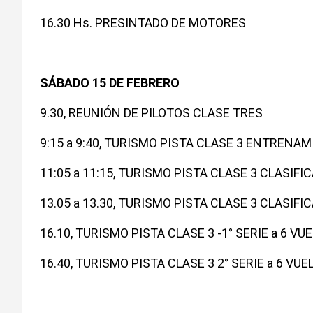
16.30 Hs. PRESINTADO DE MOTORES
SÁBADO 15 DE FEBRERO
9.30, REUNIÓN DE PILOTOS CLASE TRES
9:15 a 9:40, TURISMO PISTA CLASE 3 ENTRENA
11:05 a 11:15, TURISMO PISTA CLASE 3 CLASIFIC
13.05 a 13.30, TURISMO PISTA CLASE 3 CLASIFIC
16.10, TURISMO PISTA CLASE 3 -1° SERIE a 6 VU
16.40, TURISMO PISTA CLASE 3 2° SERIE a 6 VUE