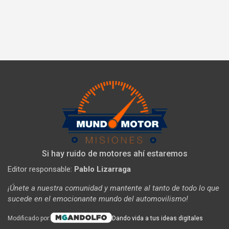
Si hay ruido de motores ahí estaremos
Editor responsable:
Pablo Lizarraga
¡Únete a nuestra comunidad y mantente al tanto de todo lo que
sucede en el emocionante mundo del automovilismo!
Modificado por:
Dando vida a tus ideas digitales