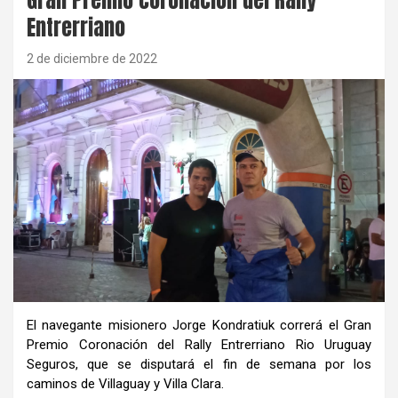
Entrerriano
2 de diciembre de 2022
El navegante misionero Jorge Kondratiuk correrá el Gran
Premio Coronación del Rally Entrerriano Rio Uruguay
Seguros, que se disputará el fin de semana por los
caminos de Villaguay y Villa Clara.