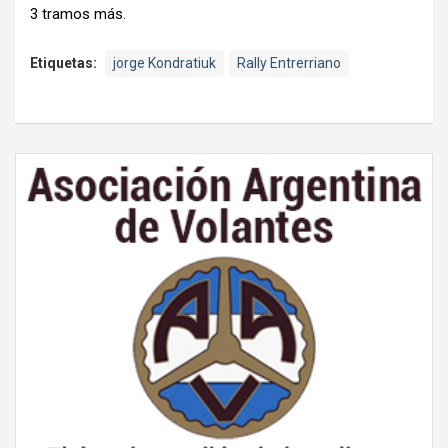
3 tramos más.
Etiquetas:
jorge Kondratiuk
Rally Entrerriano