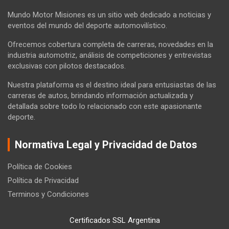
Mundo Motor Misiones es un sitio web dedicado a noticias y
eventos del mundo del deporte automovilístico.
Ofrecemos cobertura completa de carreras, novedades en la
industria automotriz, análisis de competiciones y entrevistas
exclusivas con pilotos destacados.
Nuestra plataforma es el destino ideal para entusiastas de las
carreras de autos, brindando información actualizada y
detallada sobre todo lo relacionado con este apasionante
deporte.
Normativa Legal y Privacidad de Datos
Política de Cookies
Política de Privacidad
Terminos y Condiciones
Certificados SSL Argentina