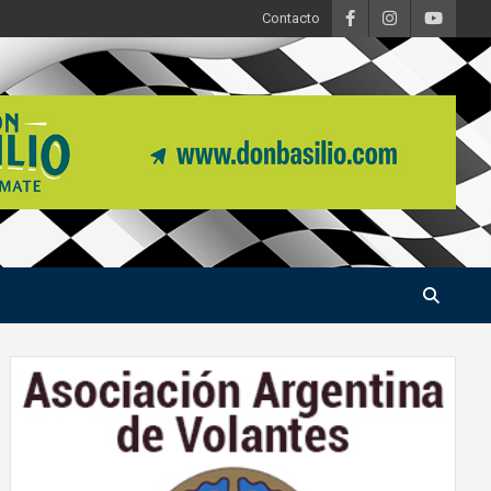
Contacto