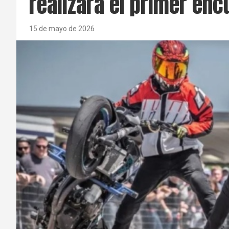
realizará el primer enc
15 de mayo de 2026