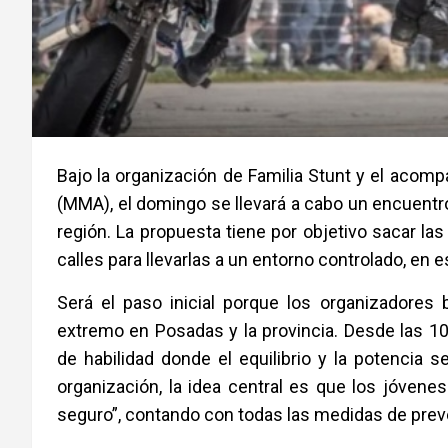
Bajo la organización de Familia Stunt y el aco
(MMA), el domingo se llevará a cabo un encuentro
región. La propuesta tiene por objetivo sacar la
calles para llevarlas a un entorno controlado, en
Será el paso inicial porque los organizadores
extremo en Posadas y la provincia. Desde las 10
de habilidad donde el equilibrio y la potencia 
organización, la idea central es que los jóven
seguro”, contando con todas las medidas de prev