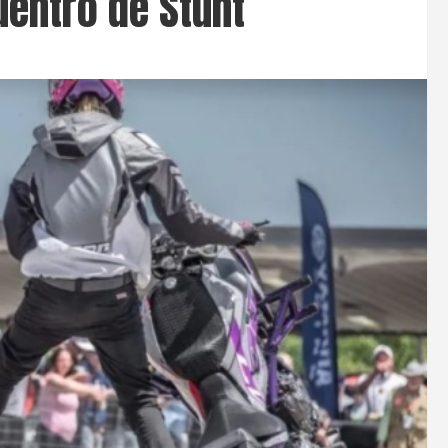
uentro de Stunt