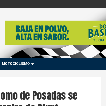
MOTOCICLISMO
dromo de Posadas se